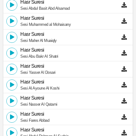
Hasr Suresi
Sesi Abdul Basit Abd Alsamad
Hasr Suresi
Sesi Muhammed al Mohaisany
Hasr Suresi
Sesi Maher Al Muaiqly
Hasr Suresi
Sesi Abu Bakr Al Shatri
Hasr Suresi
Sesi Yasser Al Dosari
Hasr Suresi
Sesi Al Ayoune Al Koshi
Hasr Suresi
Sesi Nasser Al Qatami
Hasr Suresi
Sesi Fares Abbad
Hasr Suresi