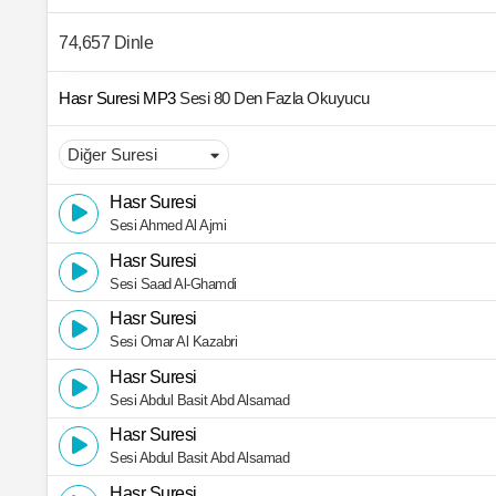
74,657 Dinle
Hasr Suresi MP3
Sesi 80 Den Fazla Okuyucu
Hasr Suresi
Sesi Ahmed Al Ajmi
Hasr Suresi
Sesi Saad Al-Ghamdi
Hasr Suresi
Sesi Omar Al Kazabri
Hasr Suresi
Sesi Abdul Basit Abd Alsamad
Hasr Suresi
Sesi Abdul Basit Abd Alsamad
Hasr Suresi