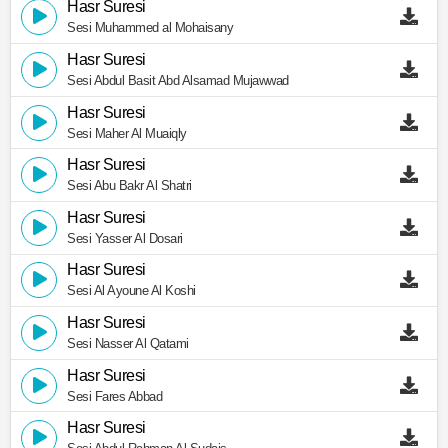
Hasr Suresi
Sesi Muhammed al Mohaisany
Hasr Suresi
Sesi Abdul Basit Abd Alsamad Mujawwad
Hasr Suresi
Sesi Maher Al Muaiqly
Hasr Suresi
Sesi Abu Bakr Al Shatri
Hasr Suresi
Sesi Yasser Al Dosari
Hasr Suresi
Sesi Al Ayoune Al Koshi
Hasr Suresi
Sesi Nasser Al Qatami
Hasr Suresi
Sesi Fares Abbad
Hasr Suresi