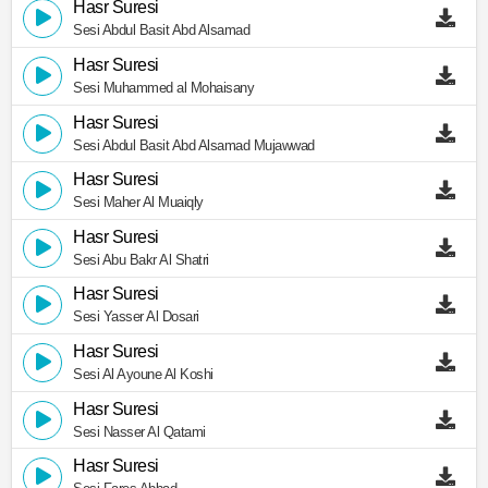
Hasr Suresi
Sesi Abdul Basit Abd Alsamad
Hasr Suresi
Sesi Muhammed al Mohaisany
Hasr Suresi
Sesi Abdul Basit Abd Alsamad Mujawwad
Hasr Suresi
Sesi Maher Al Muaiqly
Hasr Suresi
Sesi Abu Bakr Al Shatri
Hasr Suresi
Sesi Yasser Al Dosari
Hasr Suresi
Sesi Al Ayoune Al Koshi
Hasr Suresi
Sesi Nasser Al Qatami
Hasr Suresi