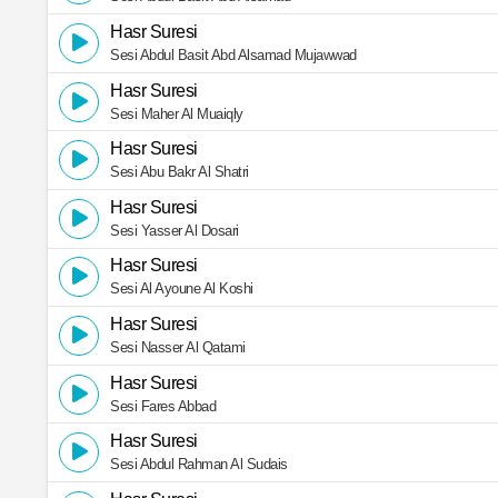
Hasr Suresi
Sesi Abdul Basit Abd Alsamad Mujawwad
Hasr Suresi
Sesi Maher Al Muaiqly
Hasr Suresi
Sesi Abu Bakr Al Shatri
Hasr Suresi
Sesi Yasser Al Dosari
Hasr Suresi
Sesi Al Ayoune Al Koshi
Hasr Suresi
Sesi Nasser Al Qatami
Hasr Suresi
Sesi Fares Abbad
Hasr Suresi
Sesi Abdul Rahman Al Sudais