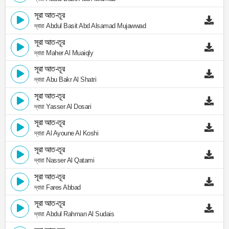
সূরা আত-তূর
দ্বারা Abdul Basit Abd Alsamad Mujawwad
সূরা আত-তূর
দ্বারা Maher Al Muaiqly
সূরা আত-তূর
দ্বারা Abu Bakr Al Shatri
সূরা আত-তূর
দ্বারা Yasser Al Dosari
সূরা আত-তূর
দ্বারা Al Ayoune Al Koshi
সূরা আত-তূর
দ্বারা Nasser Al Qatami
সূরা আত-তূর
দ্বারা Fares Abbad
সূরা আত-তূর
দ্বারা Abdul Rahman Al Sudais