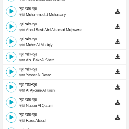
সূরা আত-তূর
দ্বারা Muhammed al Mohaisany
সূরা আত-তূর
দ্বারা Abdul Basit Abd Alsamad Mujawwad
সূরা আত-তূর
দ্বারা Maher Al Muaiqly
সূরা আত-তূর
দ্বারা Abu Bakr Al Shatri
সূরা আত-তূর
দ্বারা Yasser Al Dosari
সূরা আত-তূর
দ্বারা Al Ayoune Al Koshi
সূরা আত-তূর
দ্বারা Nasser Al Qatami
সূরা আত-তূর
দ্বারা Fares Abbad