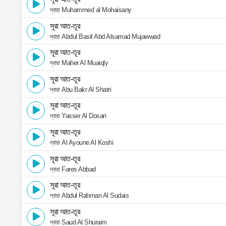
দ্বারা Muhammed al Mohaisany
সূরা আত-তূর
দ্বারা Abdul Basit Abd Alsamad Mujawwad
সূরা আত-তূর
দ্বারা Maher Al Muaiqly
সূরা আত-তূর
দ্বারা Abu Bakr Al Shatri
সূরা আত-তূর
দ্বারা Yasser Al Dosari
সূরা আত-তূর
দ্বারা Al Ayoune Al Koshi
সূরা আত-তূর
দ্বারা Fares Abbad
সূরা আত-তূর
দ্বারা Abdul Rahman Al Sudais
সূরা আত-তূর
দ্বারা Saud Al Shuraim