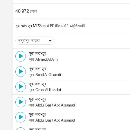
40,972 শোনা
সূরা আত-তূর MP3
দ্বারা 80 টিরও বেশি আবৃত্তিকারী
সূরা আত-তূর
দ্বারা Ahmed Al Ajmi
সূরা আত-তূর
দ্বারা Saad Al-Ghamdi
সূরা আত-তূর
দ্বারা Omar Al Kazabri
সূরা আত-তূর
দ্বারা Abdul Basit Abd Alsamad
সূরা আত-তূর
দ্বারা Abdul Basit Abd Alsamad
সূরা আত-তূর