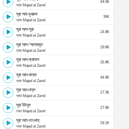
44.5K
দ্বারা Majed al Zamil
সূরা আয-যুখরুফ
36K
দ্বারা Majed al Zamil
সূরা আশ-শূরা
24.9K
দ্বারা Majed al Zamil
সূরা আল-‘আনকাবূত
29.8K
দ্বারা Majed al Zamil
সূরা আল-ক্বাসাস
26.8K
দ্বারা Majed al Zamil
সূরা আল-কাহফ
44.9K
দ্বারা Majed al Zamil
সূরা আন-নাহ্‌ল
27.3K
দ্বারা Majed al Zamil
সূরা ইউনুস
27.8K
দ্বারা Majed al Zamil
সূরা আত-তাওবাহ্
29.1K
দ্বারা Majed al Zamil