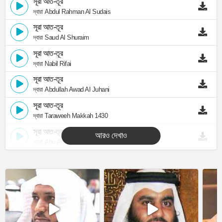
সূরা আত-তূর
দ্বারা Abdul Rahman Al Sudais
সূরা আত-তূর
দ্বারা Saud Al Shuraim
সূরা আত-তূর
দ্বারা Nabil Rifai
সূরা আত-তূর
দ্বারা Abdullah Awad Al Juhani
সূরা আত-তূর
দ্বারা Taraweeh Makkah 1430
সূরা আত-তূর
আরও দেখাও
দ্বারা Abu Abdullah Al Mudhaffar