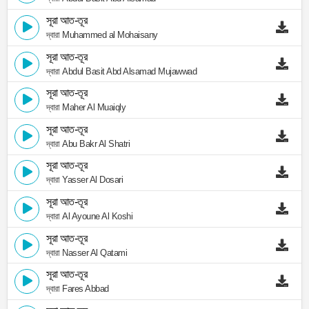
সূরা আত-তূর
দ্বারা Muhammed al Mohaisany
সূরা আত-তূর
দ্বারা Abdul Basit Abd Alsamad Mujawwad
সূরা আত-তূর
দ্বারা Maher Al Muaiqly
সূরা আত-তূর
দ্বারা Abu Bakr Al Shatri
সূরা আত-তূর
দ্বারা Yasser Al Dosari
সূরা আত-তূর
দ্বারা Al Ayoune Al Koshi
সূরা আত-তূর
দ্বারা Nasser Al Qatami
সূরা আত-তূর
দ্বারা Fares Abbad