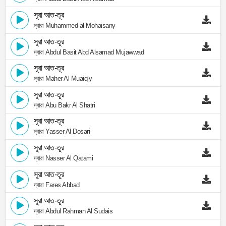
সূরা আত-তূর
দ্বারা Muhammed al Mohaisany
সূরা আত-তূর
দ্বারা Abdul Basit Abd Alsamad Mujawwad
সূরা আত-তূর
দ্বারা Maher Al Muaiqly
সূরা আত-তূর
দ্বারা Abu Bakr Al Shatri
সূরা আত-তূর
দ্বারা Yasser Al Dosari
সূরা আত-তূর
দ্বারা Nasser Al Qatami
সূরা আত-তূর
দ্বারা Fares Abbad
সূরা আত-তূর
দ্বারা Abdul Rahman Al Sudais