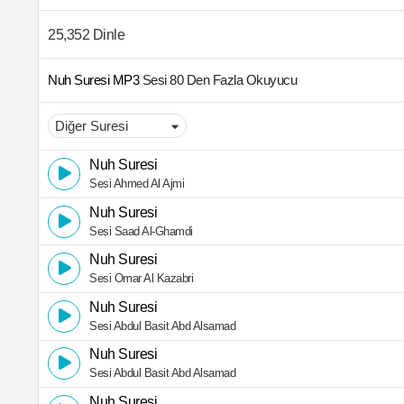
25,352 Dinle
Nuh Suresi MP3
Sesi 80 Den Fazla Okuyucu
Nuh Suresi
Sesi Ahmed Al Ajmi
Nuh Suresi
Sesi Saad Al-Ghamdi
Nuh Suresi
Sesi Omar Al Kazabri
Nuh Suresi
Sesi Abdul Basit Abd Alsamad
Nuh Suresi
Sesi Abdul Basit Abd Alsamad
Nuh Suresi