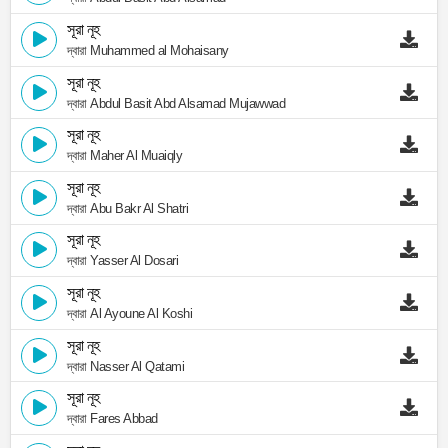
সূরা নূহ
দ্বারা Muhammed al Mohaisany
সূরা নূহ
দ্বারা Abdul Basit Abd Alsamad Mujawwad
সূরা নূহ
দ্বারা Maher Al Muaiqly
সূরা নূহ
দ্বারা Abu Bakr Al Shatri
সূরা নূহ
দ্বারা Yasser Al Dosari
সূরা নূহ
দ্বারা Al Ayoune Al Koshi
সূরা নূহ
দ্বারা Nasser Al Qatami
সূরা নূহ
দ্বারা Fares Abbad