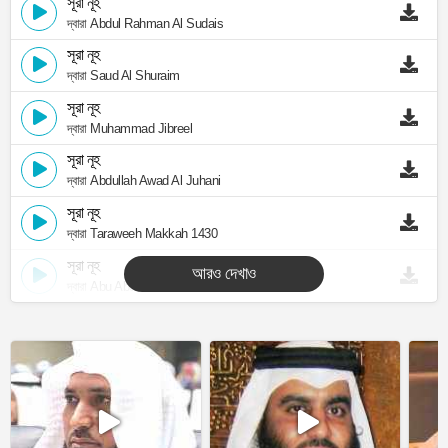
সূরা নূহ
দ্বারা Abdul Rahman Al Sudais
সূরা নূহ
দ্বারা Saud Al Shuraim
সূরা নূহ
দ্বারা Muhammad Jibreel
সূরা নূহ
দ্বারা Abdullah Awad Al Juhani
সূরা নূহ
দ্বারা Taraweeh Makkah 1430
সূরা নূহ
আরও দেখাও
দ্বারা Abu Abdullah Al Mudhaffar