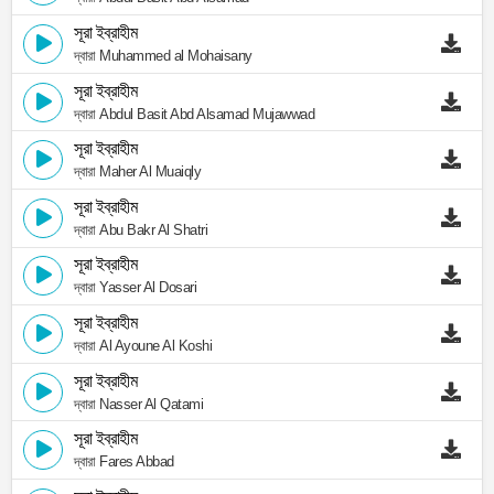
সূরা ইব্রাহীম
দ্বারা Muhammed al Mohaisany
সূরা ইব্রাহীম
দ্বারা Abdul Basit Abd Alsamad Mujawwad
সূরা ইব্রাহীম
দ্বারা Maher Al Muaiqly
সূরা ইব্রাহীম
দ্বারা Abu Bakr Al Shatri
সূরা ইব্রাহীম
দ্বারা Yasser Al Dosari
সূরা ইব্রাহীম
দ্বারা Al Ayoune Al Koshi
সূরা ইব্রাহীম
দ্বারা Nasser Al Qatami
সূরা ইব্রাহীম
দ্বারা Fares Abbad