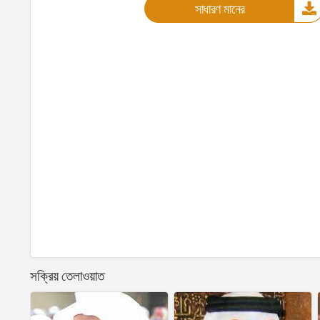
সাধারণ মানের
সক্রিয় তেলাওয়াত