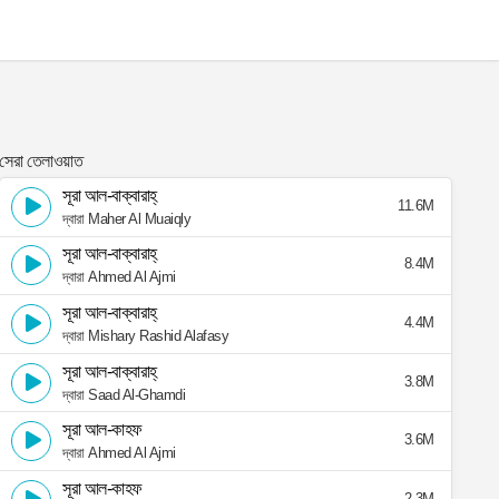
সেরা তেলাওয়াত
সূরা আল-বাক্বারাহ্
11.6M
দ্বারা Maher Al Muaiqly
সূরা আল-বাক্বারাহ্
8.4M
দ্বারা Ahmed Al Ajmi
সূরা আল-বাক্বারাহ্
4.4M
দ্বারা Mishary Rashid Alafasy
সূরা আল-বাক্বারাহ্
3.8M
দ্বারা Saad Al-Ghamdi
সূরা আল-কাহফ
3.6M
দ্বারা Ahmed Al Ajmi
সূরা আল-কাহফ
2.3M