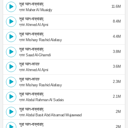
সূরা আল-বাক্বারাহ্
11.6M
দ্বারা Maher Al Muaiqly
সূরা আল-বাক্বারাহ্
8.4M
দ্বারা Ahmed Al Ajmi
সূরা আল-বাক্বারাহ্
4.4M
দ্বারা Mishary Rashid Alafasy
সূরা আল-বাক্বারাহ্
3.8M
দ্বারা Saad Al-Ghamdi
সূরা আল-কাহফ
3.6M
দ্বারা Ahmed Al Ajmi
সূরা আল-কাহফ
2.3M
দ্বারা Mishary Rashid Alafasy
সূরা আল-বাক্বারাহ্
2.1M
দ্বারা Abdul Rahman Al Sudais
সূরা আল-বাক্বারাহ্
2M
দ্বারা Abdul Basit Abd Alsamad Mujawwad
সূরা আল-বাক্বারাহ্
2M