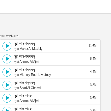
সেরা তেলাওয়াত
সূরা আল-বাক্বারাহ্
11.6M
দ্বারা Maher Al Muaiqly
সূরা আল-বাক্বারাহ্
8.4M
দ্বারা Ahmed Al Ajmi
সূরা আল-বাক্বারাহ্
4.4M
দ্বারা Mishary Rashid Alafasy
সূরা আল-বাক্বারাহ্
3.8M
দ্বারা Saad Al-Ghamdi
সূরা আল-কাহফ
3.6M
দ্বারা Ahmed Al Ajmi
সূরা আল-কাহফ
2.3M