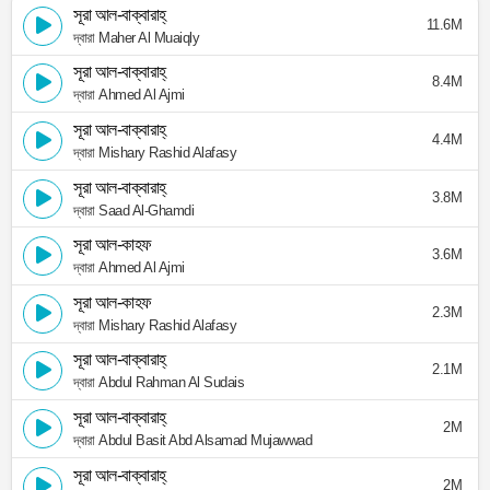
সূরা আল-বাক্বারাহ্
11.6M
দ্বারা Maher Al Muaiqly
সূরা আল-বাক্বারাহ্
8.4M
দ্বারা Ahmed Al Ajmi
সূরা আল-বাক্বারাহ্
4.4M
দ্বারা Mishary Rashid Alafasy
সূরা আল-বাক্বারাহ্
3.8M
দ্বারা Saad Al-Ghamdi
সূরা আল-কাহফ
3.6M
দ্বারা Ahmed Al Ajmi
সূরা আল-কাহফ
2.3M
দ্বারা Mishary Rashid Alafasy
সূরা আল-বাক্বারাহ্
2.1M
দ্বারা Abdul Rahman Al Sudais
সূরা আল-বাক্বারাহ্
2M
দ্বারা Abdul Basit Abd Alsamad Mujawwad
সূরা আল-বাক্বারাহ্
2M