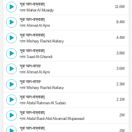
সূরা আল-বাক্বারাহ্
11.6M
দ্বারা Maher Al Muaiqly
সূরা আল-বাক্বারাহ্
8.4M
দ্বারা Ahmed Al Ajmi
সূরা আল-বাক্বারাহ্
4.4M
দ্বারা Mishary Rashid Alafasy
সূরা আল-বাক্বারাহ্
3.8M
দ্বারা Saad Al-Ghamdi
সূরা আল-কাহফ
3.6M
দ্বারা Ahmed Al Ajmi
সূরা আল-কাহফ
2.3M
দ্বারা Mishary Rashid Alafasy
সূরা আল-বাক্বারাহ্
2.1M
দ্বারা Abdul Rahman Al Sudais
সূরা আল-বাক্বারাহ্
2M
দ্বারা Abdul Basit Abd Alsamad Mujawwad
সূরা আল-বাক্বারাহ্
2M