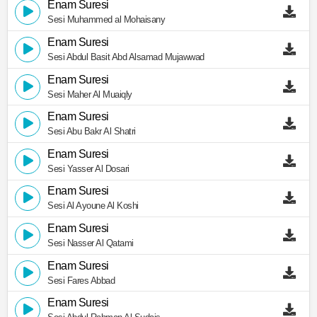
Enam Suresi
Sesi Muhammed al Mohaisany
Enam Suresi
Sesi Abdul Basit Abd Alsamad Mujawwad
Enam Suresi
Sesi Maher Al Muaiqly
Enam Suresi
Sesi Abu Bakr Al Shatri
Enam Suresi
Sesi Yasser Al Dosari
Enam Suresi
Sesi Al Ayoune Al Koshi
Enam Suresi
Sesi Nasser Al Qatami
Enam Suresi
Sesi Fares Abbad
Enam Suresi