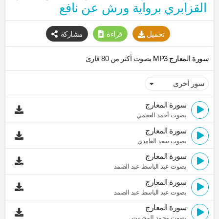
القزابري برواية ورش عن نافع
تحميل
قراءة
مشاركة
سورة المعارج MP3
بصوت أكثر من 80 قارئ
سورة المعارج
بصوت أحمد العجمي
سورة المعارج
بصوت سعد الغامدي
سورة المعارج
بصوت عبد الباسط عبد الصمد
سورة المعارج
بصوت عبد الباسط عبد الصمد
سورة المعارج
بصوت محمد المحيسني