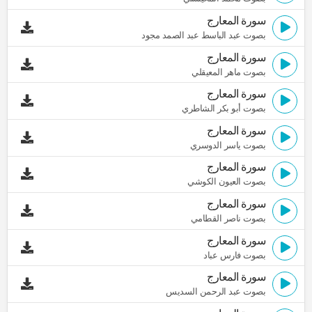
سورة المعارج
بصوت عبد الباسط عبد الصمد مجود
سورة المعارج
بصوت ماهر المعيقلي
سورة المعارج
بصوت أبو بكر الشاطري
سورة المعارج
بصوت ياسر الدوسري
سورة المعارج
بصوت العيون الكوشي
سورة المعارج
بصوت ناصر القطامي
سورة المعارج
بصوت فارس عباد
سورة المعارج
بصوت عبد الرحمن السديس