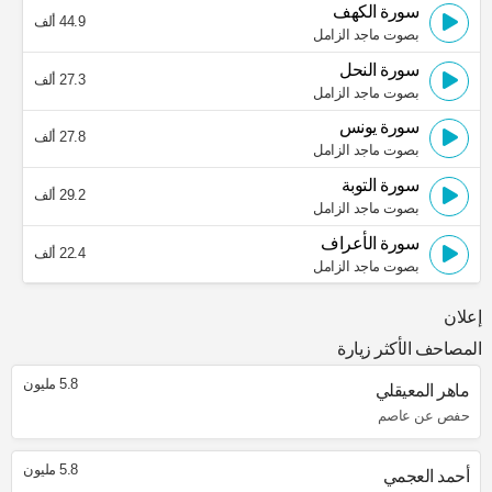
سورة الكهف
44.9 ألف
بصوت ماجد الزامل
سورة النحل
27.3 ألف
بصوت ماجد الزامل
سورة يونس
27.8 ألف
بصوت ماجد الزامل
سورة التوبة
29.2 ألف
بصوت ماجد الزامل
سورة الأعراف
22.4 ألف
بصوت ماجد الزامل
إعلان
المصاحف الأكثر زيارة
5.8 مليون
ماهر المعيقلي
حفص عن عاصم
5.8 مليون
أحمد العجمي