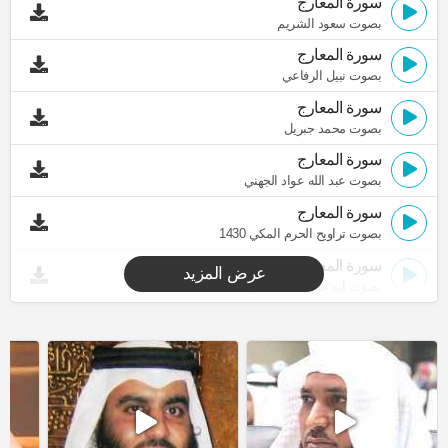
سورة المعارج
بصوت سعود الشريم
سورة المعارج
بصوت نبيل الرفاعي
سورة المعارج
بصوت محمد جبريل
سورة المعارج
بصوت عبد الله عواد الجهني
سورة المعارج
بصوت تراويح الحرم المكي 1430
سورة المعارج
عرض المزيد
بصوت أبو عبد الله المظفر