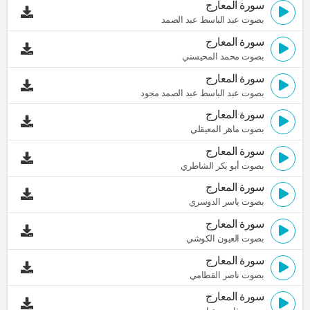
سورة المعارج
بصوت عبد الباسط عبد الصمد
سورة المعارج
بصوت محمد المحيسني
سورة المعارج
بصوت عبد الباسط عبد الصمد مجود
سورة المعارج
بصوت ماهر المعيقلي
سورة المعارج
بصوت أبو بكر الشاطري
سورة المعارج
بصوت ياسر الدوسري
سورة المعارج
بصوت العيون الكوشي
سورة المعارج
بصوت ناصر القطامي
سورة المعارج