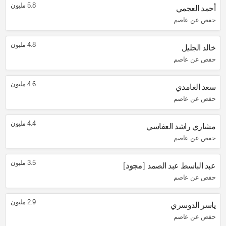
5.8 مليون
أحمد العجمي
حفص عن عاصم
4.8 مليون
خالد الجليل
حفص عن عاصم
4.6 مليون
سعد الغامدي
حفص عن عاصم
4.4 مليون
مشاري راشد العفاسي
حفص عن عاصم
3.5 مليون
عبد الباسط عبد الصمد
مجود
حفص عن عاصم
2.9 مليون
ياسر الدوسري
حفص عن عاصم