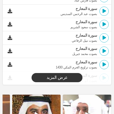
بصوت فارس عباد
سورة المعارج
بصوت عبد الرحمن السديس
سورة المعارج
بصوت سعود الشريم
سورة المعارج
بصوت نبيل الرفاعي
سورة المعارج
بصوت محمد جبريل
سورة المعارج
بصوت تراويح الحرم المكي 1430
سورة المعارج
عرض المزيد
بصوت أبو عبد الله المظفر