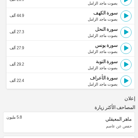
بصوت ماجد الزامل
سورة الكهف
44.9 ألف
بصوت ماجد الزامل
سورة النحل
27.3 ألف
بصوت ماجد الزامل
سورة يونس
27.9 ألف
بصوت ماجد الزامل
سورة التوبة
29.2 ألف
بصوت ماجد الزامل
سورة الأعراف
22.4 ألف
بصوت ماجد الزامل
إعلان
المصاحف الأكثر زيارة
5.8 مليون
ماهر المعيقلي
حفص عن عاصم