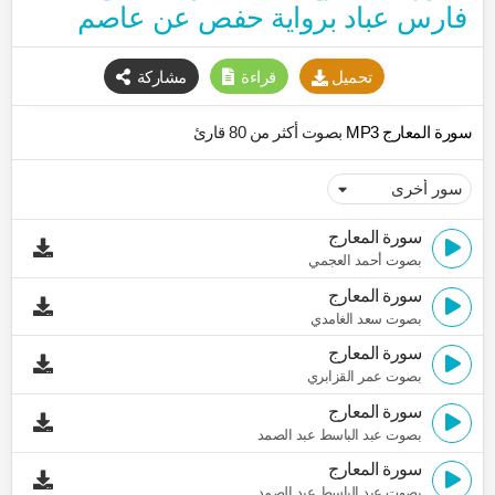
فارس عباد برواية حفص عن عاصم
تحميل
قراءة
مشاركة
سورة المعارج MP3
بصوت أكثر من 80 قارئ
سورة المعارج
بصوت أحمد العجمي
سورة المعارج
بصوت سعد الغامدي
سورة المعارج
بصوت عمر القزابري
سورة المعارج
بصوت عبد الباسط عبد الصمد
سورة المعارج
بصوت عبد الباسط عبد الصمد