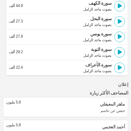
سورة الكهف
44.9 ألف
بصوت ماجد الزامل
سورة النحل
27.3 ألف
بصوت ماجد الزامل
سورة يونس
27.9 ألف
بصوت ماجد الزامل
سورة التوبة
29.2 ألف
بصوت ماجد الزامل
سورة الأعراف
22.4 ألف
بصوت ماجد الزامل
إعلان
المصاحف الأكثر زيارة
5.8 مليون
ماهر المعيقلي
حفص عن عاصم
5.8 مليون
أحمد العجمي