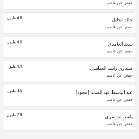
حفص عن عاصم
4.8 مليون
خالد الجليل
حفص عن عاصم
4.6 مليون
سعد الغامدي
حفص عن عاصم
4.4 مليون
مشاري راشد العفاسي
حفص عن عاصم
3.5 مليون
عبد الباسط عبد الصمد
مجود
حفص عن عاصم
2.9 مليون
ياسر الدوسري
حفص عن عاصم