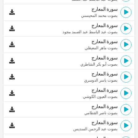
سورة المعارج
بصوت محمد المحيسني
سورة المعارج
بصوت عبد الباسط عبد الصمد مجود
سورة المعارج
بصوت ماهر المعيقلي
سورة المعارج
بصوت أبو بكر الشاطري
سورة المعارج
بصوت ياسر الدوسري
سورة المعارج
بصوت العيون الكوشي
سورة المعارج
بصوت ناصر القطامي
سورة المعارج
بصوت عبد الرحمن السديس