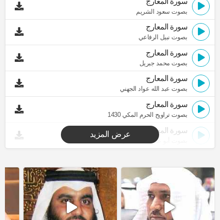
سورة المعارج
بصوت سعود الشريم
سورة المعارج
بصوت نبيل الرفاعي
سورة المعارج
بصوت محمد جبريل
سورة المعارج
بصوت عبد الله عواد الجهني
سورة المعارج
بصوت تراويح الحرم المكي 1430
سورة المعارج
عرض المزيد
بصوت أبو عبد الله المظفر