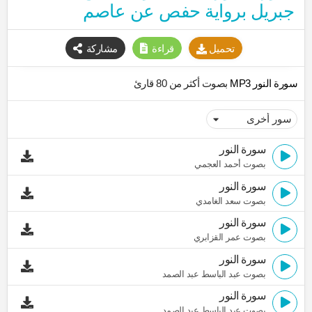
جبريل برواية حفص عن عاصم
تحميل
قراءة
مشاركة
سورة النور MP3
بصوت أكثر من 80 قارئ
سورة النور
بصوت أحمد العجمي
سورة النور
بصوت سعد الغامدي
سورة النور
بصوت عمر القزابري
سورة النور
بصوت عبد الباسط عبد الصمد
سورة النور
بصوت عبد الباسط عبد الصمد