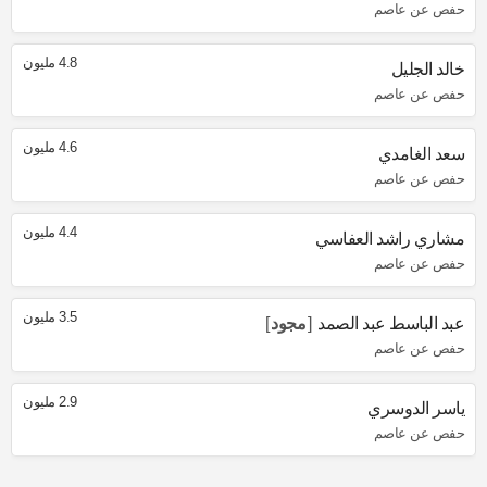
حفص عن عاصم
4.8 مليون
خالد الجليل
حفص عن عاصم
4.6 مليون
سعد الغامدي
حفص عن عاصم
4.4 مليون
مشاري راشد العفاسي
حفص عن عاصم
3.5 مليون
عبد الباسط عبد الصمد
مجود
حفص عن عاصم
2.9 مليون
ياسر الدوسري
حفص عن عاصم