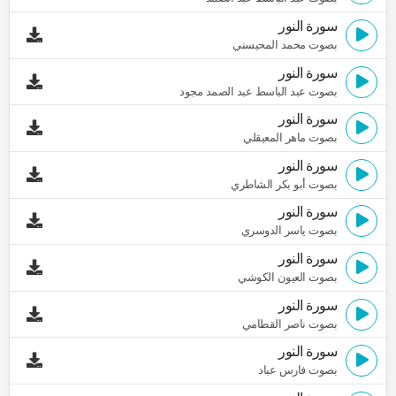
سورة النور
بصوت محمد المحيسني
سورة النور
بصوت عبد الباسط عبد الصمد مجود
سورة النور
بصوت ماهر المعيقلي
سورة النور
بصوت أبو بكر الشاطري
سورة النور
بصوت ياسر الدوسري
سورة النور
بصوت العيون الكوشي
سورة النور
بصوت ناصر القطامي
سورة النور
بصوت فارس عباد