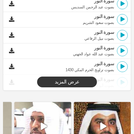
سورة النور
بصوت عبد الرحمن السديس
سورة النور
بصوت سعود الشريم
سورة النور
بصوت نبيل الرفاعي
سورة النور
بصوت عبد الله عواد الجهني
سورة النور
بصوت تراويح الحرم المكي 1430
سورة النور
عرض المزيد
بصوت أبو عبد الله المظفر