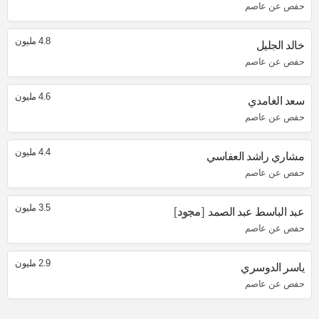
حفص عن عاصم
4.8 مليون
خالد الجليل
حفص عن عاصم
4.6 مليون
سعد الغامدي
حفص عن عاصم
4.4 مليون
مشاري راشد العفاسي
حفص عن عاصم
3.5 مليون
عبد الباسط عبد الصمد
مجود
حفص عن عاصم
2.9 مليون
ياسر الدوسري
حفص عن عاصم