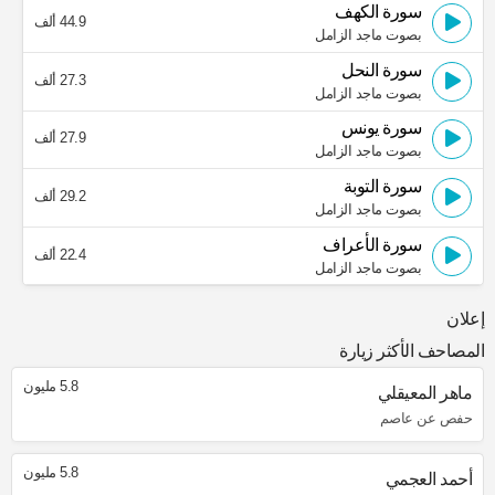
سورة الكهف
44.9 ألف
بصوت ماجد الزامل
سورة النحل
27.3 ألف
بصوت ماجد الزامل
سورة يونس
27.9 ألف
بصوت ماجد الزامل
سورة التوبة
29.2 ألف
بصوت ماجد الزامل
سورة الأعراف
22.4 ألف
بصوت ماجد الزامل
إعلان
المصاحف الأكثر زيارة
5.8 مليون
ماهر المعيقلي
حفص عن عاصم
5.8 مليون
أحمد العجمي