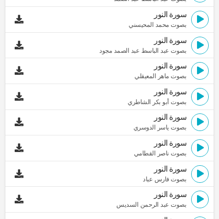
سورة النور
بصوت محمد المحيسني
سورة النور
بصوت عبد الباسط عبد الصمد مجود
سورة النور
بصوت ماهر المعيقلي
سورة النور
بصوت أبو بكر الشاطري
سورة النور
بصوت ياسر الدوسري
سورة النور
بصوت ناصر القطامي
سورة النور
بصوت فارس عباد
سورة النور
بصوت عبد الرحمن السديس