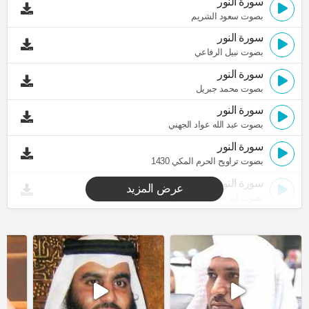
سورة النور
بصوت سعود الشريم
سورة النور
بصوت نبيل الرفاعي
سورة النور
بصوت محمد جبريل
سورة النور
بصوت عبد الله عواد الجهني
سورة النور
بصوت تراويح الحرم المكي 1430
سورة النور
عرض المزيد
بصوت أبو عبد الله المظفر