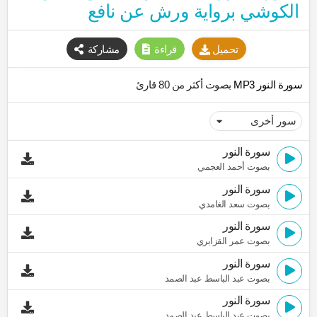
الكوشي برواية ورش عن نافع
تحميل
قراءة
مشاركة
سورة النور MP3
بصوت أكثر من 80 قارئ
سورة النور
بصوت أحمد العجمي
سورة النور
بصوت سعد الغامدي
سورة النور
بصوت عمر القزابري
سورة النور
بصوت عبد الباسط عبد الصمد
سورة النور
بصوت عبد الباسط عبد الصمد