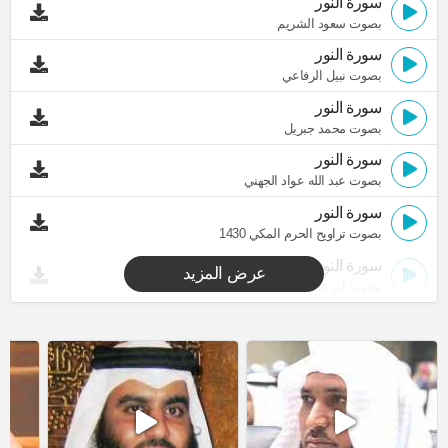
سورة النور
بصوت سعود الشريم
سورة النور
بصوت نبيل الرفاعي
سورة النور
بصوت محمد جبريل
سورة النور
بصوت عبد الله عواد الجهني
سورة النور
بصوت تراويح الحرم المكي 1430
سورة النور
عرض المزيد
بصوت أبو عبد الله المظفر