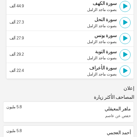
سورة الكهف
44.9 ألف
بصوت ماجد الزامل
سورة النحل
27.3 ألف
بصوت ماجد الزامل
سورة يونس
27.9 ألف
بصوت ماجد الزامل
سورة التوبة
29.2 ألف
بصوت ماجد الزامل
سورة الأعراف
22.4 ألف
بصوت ماجد الزامل
إعلان
المصاحف الأكثر زيارة
5.8 مليون
ماهر المعيقلي
حفص عن عاصم
5.8 مليون
أحمد العجمي