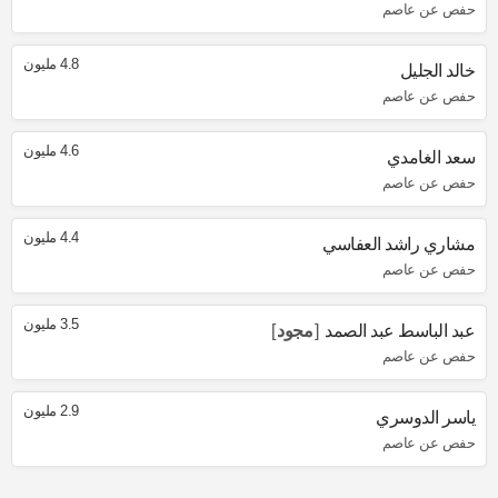
حفص عن عاصم
4.8 مليون
خالد الجليل
حفص عن عاصم
4.6 مليون
سعد الغامدي
حفص عن عاصم
4.4 مليون
مشاري راشد العفاسي
حفص عن عاصم
3.5 مليون
عبد الباسط عبد الصمد
مجود
حفص عن عاصم
2.9 مليون
ياسر الدوسري
حفص عن عاصم