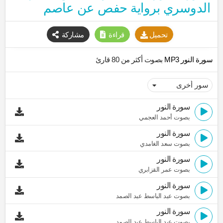
الدوسري برواية حفص عن عاصم
تحميل
قراءة
مشاركة
سورة النور MP3
بصوت أكثر من 80 قارئ
سورة النور
بصوت أحمد العجمي
سورة النور
بصوت سعد الغامدي
سورة النور
بصوت عمر القزابري
سورة النور
بصوت عبد الباسط عبد الصمد
سورة النور
بصوت عبد الباسط عبد الصمد