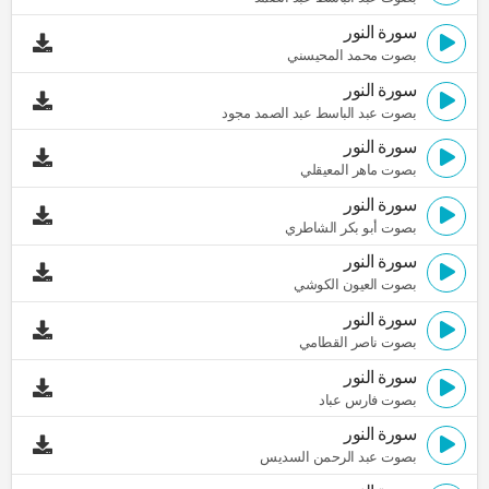
سورة النور
بصوت محمد المحيسني
سورة النور
بصوت عبد الباسط عبد الصمد مجود
سورة النور
بصوت ماهر المعيقلي
سورة النور
بصوت أبو بكر الشاطري
سورة النور
بصوت العيون الكوشي
سورة النور
بصوت ناصر القطامي
سورة النور
بصوت فارس عباد
سورة النور
بصوت عبد الرحمن السديس