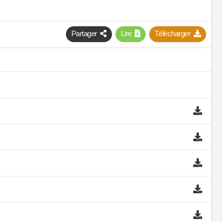
Partager
Lire
Télécharger