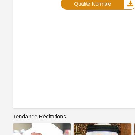
Qualité Normale
Tendance Récitations