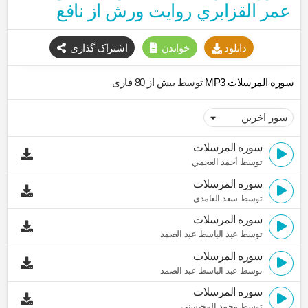
عمر القزابري روایت ورش از نافع
دانلود
خواندن
اشتراک گذاری
سوره المرسلات MP3
توسط بیش از 80 قاری
سوره المرسلات
توسط أحمد العجمي
سوره المرسلات
توسط سعد الغامدي
سوره المرسلات
توسط عبد الباسط عبد الصمد
سوره المرسلات
توسط عبد الباسط عبد الصمد
سوره المرسلات
توسط محمد المحيسني