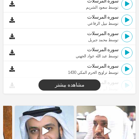
سوره المرسلات
توسط سعود الشريم
سوره المرسلات
توسط نبيل الرفاعي
سوره المرسلات
توسط محمد جبريل
سوره المرسلات
توسط عبد الله عواد الجهني
سوره المرسلات
توسط تراويح الحرم المكي 1430
سوره المرسلات
مشاهده بیشتر
توسط أبو عبد الله المظفر