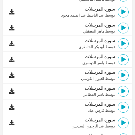
سوره المرسلات
توسط عبد الباسط عبد الصمد مجود
سوره المرسلات
توسط ماهر المعيقلي
سوره المرسلات
توسط أبو بكر الشاطري
سوره المرسلات
توسط ياسر الدوسري
سوره المرسلات
توسط العيون الكوشي
سوره المرسلات
توسط ناصر القطامي
سوره المرسلات
توسط فارس عباد
سوره المرسلات
توسط عبد الرحمن السديس