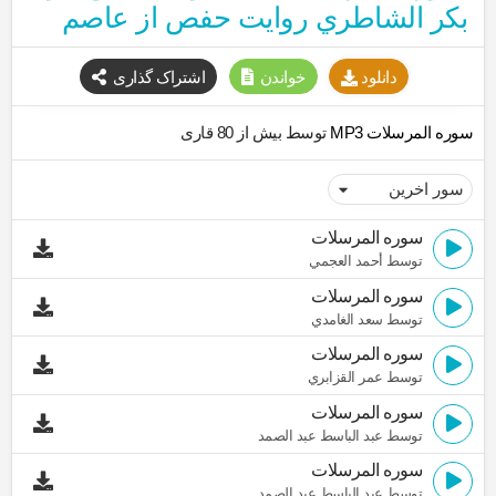
بكر الشاطري روایت حفص از عاصم
دانلود
خواندن
اشتراک گذاری
سوره المرسلات MP3
توسط بیش از 80 قاری
سوره المرسلات
توسط أحمد العجمي
سوره المرسلات
توسط سعد الغامدي
سوره المرسلات
توسط عمر القزابري
سوره المرسلات
توسط عبد الباسط عبد الصمد
سوره المرسلات
توسط عبد الباسط عبد الصمد