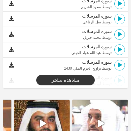
سوره المرسلات
توسط سعود الشريم
سوره المرسلات
توسط نبيل الرفاعي
سوره المرسلات
توسط محمد جبريل
سوره المرسلات
توسط عبد الله عواد الجهني
سوره المرسلات
توسط تراويح الحرم المكي 1430
سوره المرسلات
مشاهده بیشتر
توسط أبو عبد الله المظفر