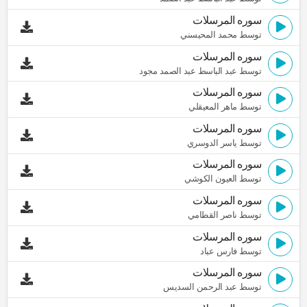
سوره المرسلات
توسط محمد المحيسني
سوره المرسلات
توسط عبد الباسط عبد الصمد مجود
سوره المرسلات
توسط ماهر المعيقلي
سوره المرسلات
توسط ياسر الدوسري
سوره المرسلات
توسط العيون الكوشي
سوره المرسلات
توسط ناصر القطامي
سوره المرسلات
توسط فارس عباد
سوره المرسلات
توسط عبد الرحمن السديس