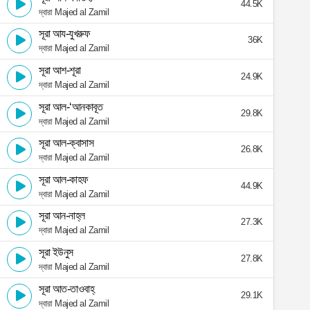
44.5K
দ্বারা Majed al Zamil
সূরা আয-যুখরুফ
36K
দ্বারা Majed al Zamil
সূরা আশ-শূরা
24.9K
দ্বারা Majed al Zamil
সূরা আল-‘আনকাবূত
29.8K
দ্বারা Majed al Zamil
সূরা আল-ক্বাসাস
26.8K
দ্বারা Majed al Zamil
সূরা আল-কাহফ
44.9K
দ্বারা Majed al Zamil
সূরা আন-নাহ্‌ল
27.3K
দ্বারা Majed al Zamil
সূরা ইউনুস
27.8K
দ্বারা Majed al Zamil
সূরা আত-তাওবাহ্
29.1K
দ্বারা Majed al Zamil