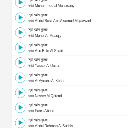
দ্বারা Muhammed al Mohaisany
সূরা আল-বুরূজ
দ্বারা Abdul Basit Abd Alsamad Mujawwad
সূরা আল-বুরূজ
দ্বারা Maher Al Muaiqly
সূরা আল-বুরূজ
দ্বারা Abu Bakr Al Shatri
সূরা আল-বুরূজ
দ্বারা Yasser Al Dosari
সূরা আল-বুরূজ
দ্বারা Al Ayoune Al Koshi
সূরা আল-বুরূজ
দ্বারা Nasser Al Qatami
সূরা আল-বুরূজ
দ্বারা Fares Abbad
সূরা আল-বুরূজ
দ্বারা Abdul Rahman Al Sudais