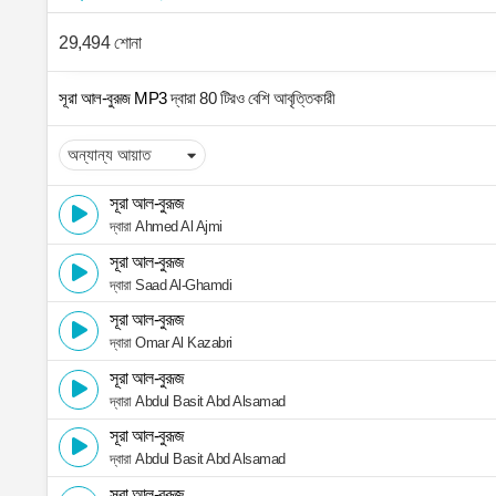
29,494 শোনা
সূরা আল-বুরূজ MP3
দ্বারা 80 টিরও বেশি আবৃত্তিকারী
সূরা আল-বুরূজ
দ্বারা Ahmed Al Ajmi
সূরা আল-বুরূজ
দ্বারা Saad Al-Ghamdi
সূরা আল-বুরূজ
দ্বারা Omar Al Kazabri
সূরা আল-বুরূজ
দ্বারা Abdul Basit Abd Alsamad
সূরা আল-বুরূজ
দ্বারা Abdul Basit Abd Alsamad
সূরা আল-বুরূজ