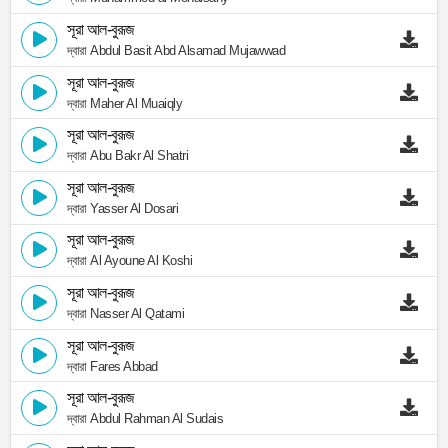
সূরা আল-বুরূজ
দ্বারা Abdul Basit Abd Alsamad Mujawwad
সূরা আল-বুরূজ
দ্বারা Maher Al Muaiqly
সূরা আল-বুরূজ
দ্বারা Abu Bakr Al Shatri
সূরা আল-বুরূজ
দ্বারা Yasser Al Dosari
সূরা আল-বুরূজ
দ্বারা Al Ayoune Al Koshi
সূরা আল-বুরূজ
দ্বারা Nasser Al Qatami
সূরা আল-বুরূজ
দ্বারা Fares Abbad
সূরা আল-বুরূজ
দ্বারা Abdul Rahman Al Sudais