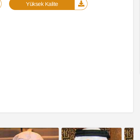
Yüksek Kalite