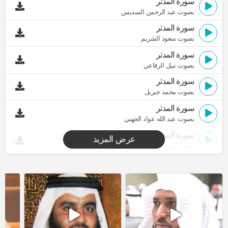
سورة المدثر
بصوت عبد الرحمن السديس
سورة المدثر
بصوت سعود الشريم
سورة المدثر
بصوت نبيل الرفاعي
سورة المدثر
بصوت محمد جبريل
سورة المدثر
بصوت عبد الله عواد الجهني
سورة المدثر
عرض المزيد
بصوت أبو عبد الله المظفر