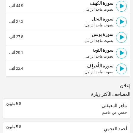
سورة الكهف
44.9 ألف
بصوت ماجد الزامل
سورة النحل
27.3 ألف
بصوت ماجد الزامل
سورة يونس
27.8 ألف
بصوت ماجد الزامل
سورة التوبة
29.1 ألف
بصوت ماجد الزامل
سورة الأعراف
22.4 ألف
بصوت ماجد الزامل
إعلان
المصاحف الأكثر زيارة
5.8 مليون
ماهر المعيقلي
حفص عن عاصم
5.8 مليون
أحمد العجمي