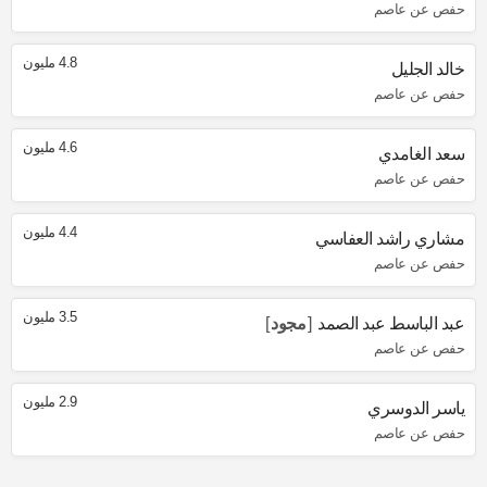
حفص عن عاصم
4.8 مليون
خالد الجليل
حفص عن عاصم
4.6 مليون
سعد الغامدي
حفص عن عاصم
4.4 مليون
مشاري راشد العفاسي
حفص عن عاصم
3.5 مليون
عبد الباسط عبد الصمد
مجود
حفص عن عاصم
2.9 مليون
ياسر الدوسري
حفص عن عاصم