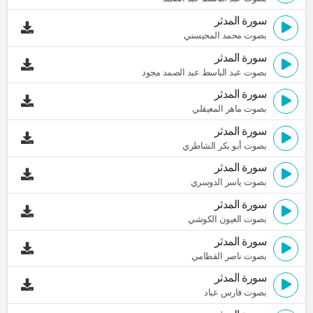
سورة المدثر
بصوت محمد المحيسني
سورة المدثر
بصوت عبد الباسط عبد الصمد مجود
سورة المدثر
بصوت ماهر المعيقلي
سورة المدثر
بصوت أبو بكر الشاطري
سورة المدثر
بصوت ياسر الدوسري
سورة المدثر
بصوت العيون الكوشي
سورة المدثر
بصوت ناصر القطامي
سورة المدثر
بصوت فارس عباد