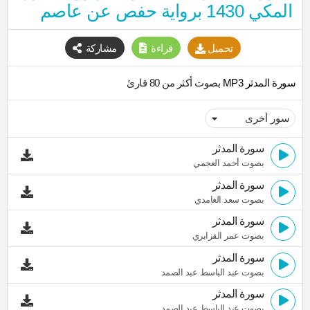
المكي 1430 برواية حفص عن عاصم
تحميل
قراءة
مشاركة
سورة المدثر MP3
بصوت أكثر من 80 قارئ
سورة المدثر
بصوت أحمد العجمي
سورة المدثر
بصوت سعد الغامدي
سورة المدثر
بصوت عمر القزابري
سورة المدثر
بصوت عبد الباسط عبد الصمد
سورة المدثر
بصوت عبد الباسط عبد الصمد