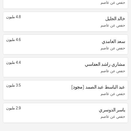
حفص عن عاصم
4.8 مليون
خالد الجليل
حفص عن عاصم
4.6 مليون
سعد الغامدي
حفص عن عاصم
4.4 مليون
مشاري راشد العفاسي
حفص عن عاصم
3.5 مليون
عبد الباسط عبد الصمد
مجود
حفص عن عاصم
2.9 مليون
ياسر الدوسري
حفص عن عاصم