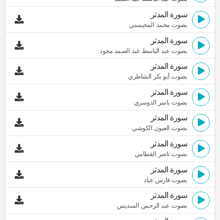
سورة المدثر
بصوت محمد المحيسني
سورة المدثر
بصوت عبد الباسط عبد الصمد مجود
سورة المدثر
بصوت أبو بكر الشاطري
سورة المدثر
بصوت ياسر الدوسري
سورة المدثر
بصوت العيون الكوشي
سورة المدثر
بصوت ناصر القطامي
سورة المدثر
بصوت فارس عباد
سورة المدثر
بصوت عبد الرحمن السديس