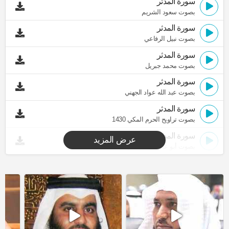
سورة المدثر
بصوت سعود الشريم
سورة المدثر
بصوت نبيل الرفاعي
سورة المدثر
بصوت محمد جبريل
سورة المدثر
بصوت عبد الله عواد الجهني
سورة المدثر
بصوت تراويح الحرم المكي 1430
سورة المدثر
عرض المزيد
بصوت أبو عبد الله المظفر