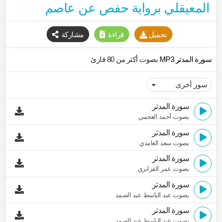
المعيقلي برواية حفص عن عاصم
تحميل
قراءة
مشاركة
سورة المدثر MP3
بصوت أكثر من 80 قارئ
سورة المدثر
بصوت أحمد العجمي
سورة المدثر
بصوت سعد الغامدي
سورة المدثر
بصوت عمر القزابري
سورة المدثر
بصوت عبد الباسط عبد الصمد
سورة المدثر
بصوت عبد الباسط عبد الصمد