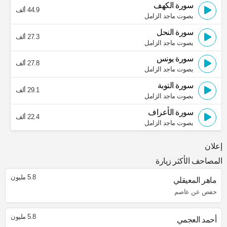
سورة الكهف
44.9 ألف
بصوت ماجد الزامل
سورة النحل
27.3 ألف
بصوت ماجد الزامل
سورة يونس
27.8 ألف
بصوت ماجد الزامل
سورة التوبة
29.1 ألف
بصوت ماجد الزامل
سورة الأعراف
22.4 ألف
بصوت ماجد الزامل
إعلان
المصاحف الأكثر زيارة
5.8 مليون
ماهر المعيقلي
حفص عن عاصم
5.8 مليون
أحمد العجمي