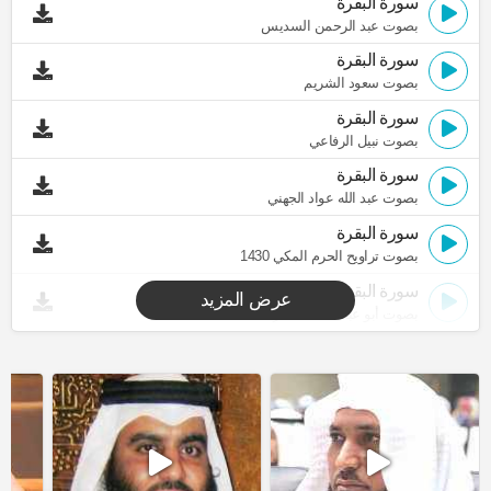
سورة البقرة
بصوت عبد الرحمن السديس
سورة البقرة
بصوت سعود الشريم
سورة البقرة
بصوت نبيل الرفاعي
سورة البقرة
بصوت عبد الله عواد الجهني
سورة البقرة
بصوت تراويح الحرم المكي 1430
سورة البقرة
عرض المزيد
بصوت أبو عبد الله المظفر