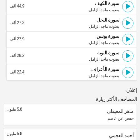
سورة الكهف
44.9 ألف
بصوت ماجد الزامل
سورة النحل
27.3 ألف
بصوت ماجد الزامل
سورة يونس
27.9 ألف
بصوت ماجد الزامل
سورة التوبة
29.2 ألف
بصوت ماجد الزامل
سورة الأعراف
22.4 ألف
بصوت ماجد الزامل
إعلان
المصاحف الأكثر زيارة
5.8 مليون
ماهر المعيقلي
حفص عن عاصم
5.8 مليون
أحمد العجمي