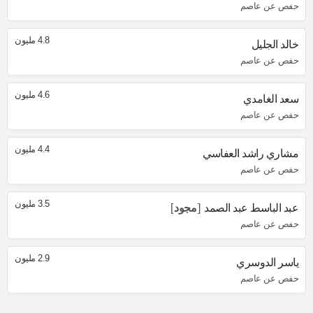
حفص عن عاصم
4.8 مليون
خالد الجليل
حفص عن عاصم
4.6 مليون
سعد الغامدي
حفص عن عاصم
4.4 مليون
مشاري راشد العفاسي
حفص عن عاصم
3.5 مليون
عبد الباسط عبد الصمد
مجود
حفص عن عاصم
2.9 مليون
ياسر الدوسري
حفص عن عاصم