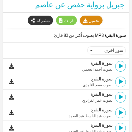
جبريل برواية حفص عن عاصم
تحميل
قراءة
مشاركة
سورة البقرة MP3
بصوت أكثر من 80 قارئ
سورة البقرة
بصوت أحمد العجمي
سورة البقرة
بصوت سعد الغامدي
سورة البقرة
بصوت عمر القزابري
سورة البقرة
بصوت عبد الباسط عبد الصمد
سورة البقرة
بصوت عبد الباسط عبد الصمد