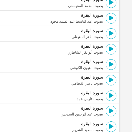
بصوت محمد المحيسني
سورة البقرة
بصوت عبد الباسط عبد الصمد مجود
سورة البقرة
بصوت ماهر المعيقلي
سورة البقرة
بصوت أبو بكر الشاطري
سورة البقرة
بصوت العيون الكوشي
سورة البقرة
بصوت ناصر القطامي
سورة البقرة
بصوت فارس عباد
سورة البقرة
بصوت عبد الرحمن السديس
سورة البقرة
بصوت سعود الشريم