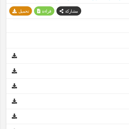
مشاركة
قراءة
تحميل