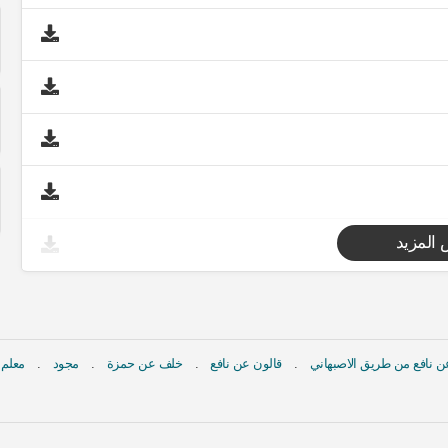
المزيد
 نافع من طريق الاصبهاني
قالون عن نافع
خلف عن حمزة
مجود
معلم