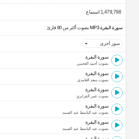
1,479,798 استماع
سورة البقرة MP3
بصوت أكثر من 80 قارئ
سورة البقرة
بصوت أحمد العجمي
سورة البقرة
بصوت سعد الغامدي
سورة البقرة
بصوت عمر القزابري
سورة البقرة
بصوت عبد الباسط عبد الصمد
سورة البقرة
بصوت عبد الباسط عبد الصمد
سورة البقرة