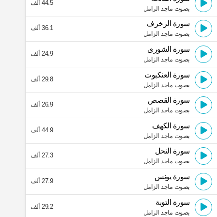
44.5 ألف
بصوت ماجد الزامل
سورة الزخرف
36.1 ألف
بصوت ماجد الزامل
سورة الشورى
24.9 ألف
بصوت ماجد الزامل
سورة العنكبوت
29.8 ألف
بصوت ماجد الزامل
سورة القصص
26.9 ألف
بصوت ماجد الزامل
سورة الكهف
44.9 ألف
بصوت ماجد الزامل
سورة النحل
27.3 ألف
بصوت ماجد الزامل
سورة يونس
27.9 ألف
بصوت ماجد الزامل
سورة التوبة
29.2 ألف
بصوت ماجد الزامل