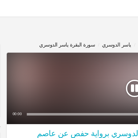
ياسر الدوسري
سورة البقرة ياسر الدوسري
00:00
ت