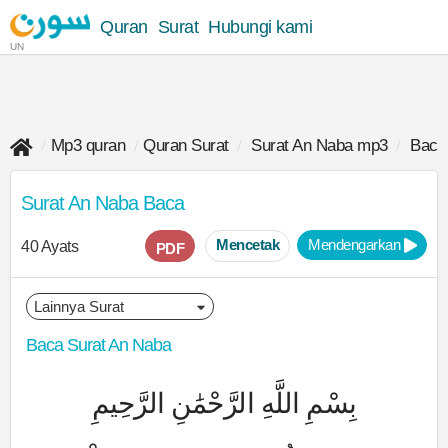
Quran
Surat
Hubungi kami
UN
Mp3 quran
Quran Surat
Surat An Naba mp3
Baca
Surat An Naba Baca
Mencetak
Mendengarkan
40 Ayats
PDF
Baca Surat An Naba
بِسْمِ اللَّهِ الرَّحْمَٰنِ الرَّحِيمِ