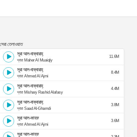
সেরা তেলাওয়াত
সূরা আল-বাক্বারাহ্
11.6M
দ্বারা Maher Al Muaiqly
সূরা আল-বাক্বারাহ্
8.4M
দ্বারা Ahmed Al Ajmi
সূরা আল-বাক্বারাহ্
4.4M
দ্বারা Mishary Rashid Alafasy
সূরা আল-বাক্বারাহ্
3.8M
দ্বারা Saad Al-Ghamdi
সূরা আল-কাহফ
3.6M
দ্বারা Ahmed Al Ajmi
সূরা আল-কাহফ
2.3M