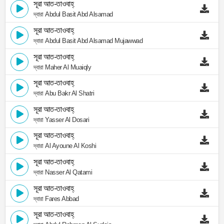
সূরা আত-তাওবাহ্
দ্বারা Abdul Basit Abd Alsamad
সূরা আত-তাওবাহ্
দ্বারা Abdul Basit Abd Alsamad Mujawwad
সূরা আত-তাওবাহ্
দ্বারা Maher Al Muaiqly
সূরা আত-তাওবাহ্
দ্বারা Abu Bakr Al Shatri
সূরা আত-তাওবাহ্
দ্বারা Yasser Al Dosari
সূরা আত-তাওবাহ্
দ্বারা Al Ayoune Al Koshi
সূরা আত-তাওবাহ্
দ্বারা Nasser Al Qatami
সূরা আত-তাওবাহ্
দ্বারা Fares Abbad
সূরা আত-তাওবাহ্