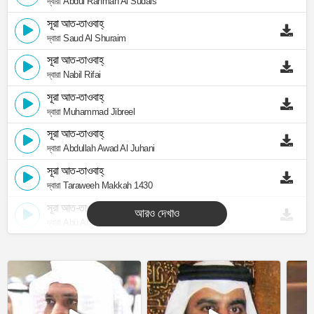
দ্বারা Abdul Rahman Al Sudais
সূরা আত-তাওবাহ্
দ্বারা Saud Al Shuraim
সূরা আত-তাওবাহ্
দ্বারা Nabil Rifai
সূরা আত-তাওবাহ্
দ্বারা Muhammad Jibreel
সূরা আত-তাওবাহ্
দ্বারা Abdullah Awad Al Juhani
সূরা আত-তাওবাহ্
দ্বারা Taraweeh Makkah 1430
সূরা আত-তাওবাহ্
আরও দেখাও
দ্বারা Abu Abdullah Al Mudhaffar