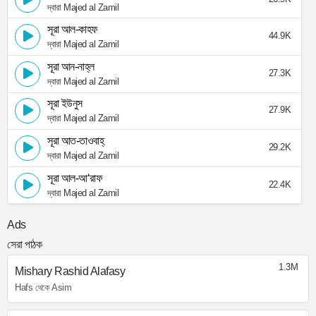
দ্বারা Majed al Zamil
সূরা আল-কাহফ
44.9K
দ্বারা Majed al Zamil
সূরা আন-নাহ্‌ল
27.3K
দ্বারা Majed al Zamil
সূরা ইউনুস
27.9K
দ্বারা Majed al Zamil
সূরা আত-তাওবাহ্
29.2K
দ্বারা Majed al Zamil
সূরা আল-আ‘রাফ
22.4K
দ্বারা Majed al Zamil
Ads
সেরা পাঠক
1.3M
Mishary Rashid Alafasy
Hafs থেকে Asim