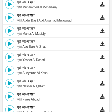
সূরা আর-রাহমান
দ্বারা Muhammed al Mohaisany
সূরা আর-রাহমান
দ্বারা Abdul Basit Abd Alsamad Mujawwad
সূরা আর-রাহমান
দ্বারা Maher Al Muaiqly
সূরা আর-রাহমান
দ্বারা Abu Bakr Al Shatri
সূরা আর-রাহমান
দ্বারা Yasser Al Dosari
সূরা আর-রাহমান
দ্বারা Al Ayoune Al Koshi
সূরা আর-রাহমান
দ্বারা Nasser Al Qatami
সূরা আর-রাহমান
দ্বারা Fares Abbad
সূরা আর-রাহমান