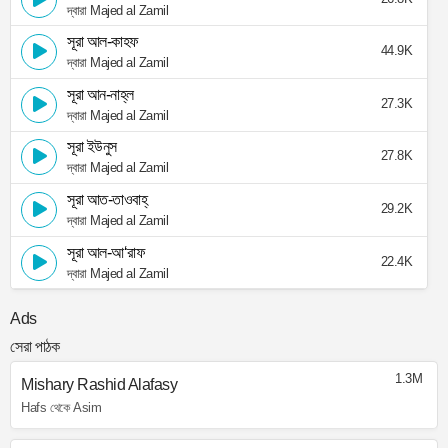
দ্বারা Majed al Zamil
সূরা আল-কাহফ
44.9K
দ্বারা Majed al Zamil
সূরা আন-নাহ্‌ল
27.3K
দ্বারা Majed al Zamil
সূরা ইউনুস
27.8K
দ্বারা Majed al Zamil
সূরা আত-তাওবাহ্
29.2K
দ্বারা Majed al Zamil
সূরা আল-আ‘রাফ
22.4K
দ্বারা Majed al Zamil
Ads
সেরা পাঠক
1.3M
Mishary Rashid Alafasy
Hafs থেকে Asim