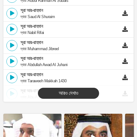
দ্বারা Abdul Rahman Al Sudais
সূরা আর-রাহমান
দ্বারা Saud Al Shuraim
সূরা আর-রাহমান
দ্বারা Nabil Rifai
সূরা আর-রাহমান
দ্বারা Muhammad Jibreel
সূরা আর-রাহমান
দ্বারা Abdullah Awad Al Juhani
সূরা আর-রাহমান
দ্বারা Taraweeh Makkah 1430
সূরা আর-রাহমান
আরও দেখাও
দ্বারা Abu Abdullah Al Mudhaffar