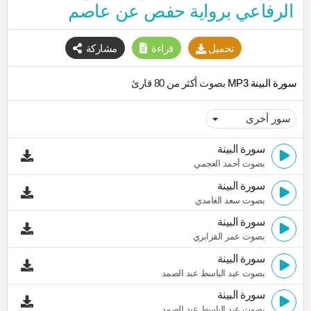
الرفاعي برواية حفص عن عاصم
تحميل
قراءة
مشاركة
سورة البينة MP3
بصوت أكثر من 80 قارئ
سورة البينة
بصوت أحمد العجمي
سورة البينة
بصوت سعد الغامدي
سورة البينة
بصوت عمر القزابري
سورة البينة
بصوت عبد الباسط عبد الصمد
سورة البينة
بصوت عبد الباسط عبد الصمد