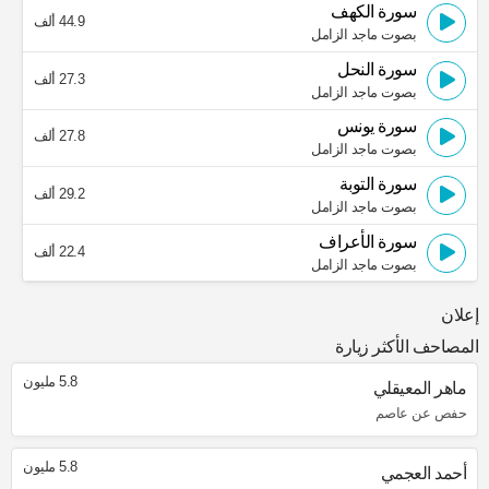
سورة الكهف
44.9 ألف
بصوت ماجد الزامل
سورة النحل
27.3 ألف
بصوت ماجد الزامل
سورة يونس
27.8 ألف
بصوت ماجد الزامل
سورة التوبة
29.2 ألف
بصوت ماجد الزامل
سورة الأعراف
22.4 ألف
بصوت ماجد الزامل
إعلان
المصاحف الأكثر زيارة
5.8 مليون
ماهر المعيقلي
حفص عن عاصم
5.8 مليون
أحمد العجمي