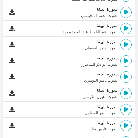
سورة البينة
بصوت محمد المحيسني
سورة البينة
بصوت عبد الباسط عبد الصمد مجود
سورة البينة
بصوت ماهر المعيقلي
سورة البينة
بصوت أبو بكر الشاطري
سورة البينة
بصوت ياسر الدوسري
سورة البينة
بصوت العيون الكوشي
سورة البينة
بصوت ناصر القطامي
سورة البينة
بصوت فارس عباد