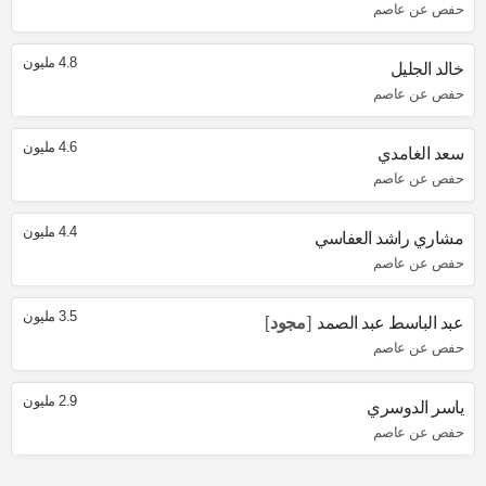
حفص عن عاصم
4.8 مليون
خالد الجليل
حفص عن عاصم
4.6 مليون
سعد الغامدي
حفص عن عاصم
4.4 مليون
مشاري راشد العفاسي
حفص عن عاصم
3.5 مليون
عبد الباسط عبد الصمد
مجود
حفص عن عاصم
2.9 مليون
ياسر الدوسري
حفص عن عاصم