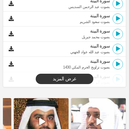
سورة البينة
بصوت عبد الرحمن السديس
سورة البينة
بصوت سعود الشريم
سورة البينة
بصوت محمد جبريل
سورة البينة
بصوت عبد الله عواد الجهني
سورة البينة
بصوت تراويح الحرم المكي 1430
سورة البينة
عرض المزيد
بصوت أبو عبد الله المظفر