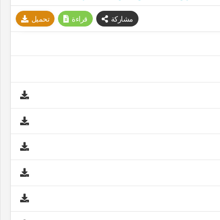
مشاركة
قراءة
تحميل