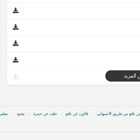
المزيد
 نافع من طريق الاصبهاني
قالون عن نافع
خلف عن حمزة
مجود
معلم