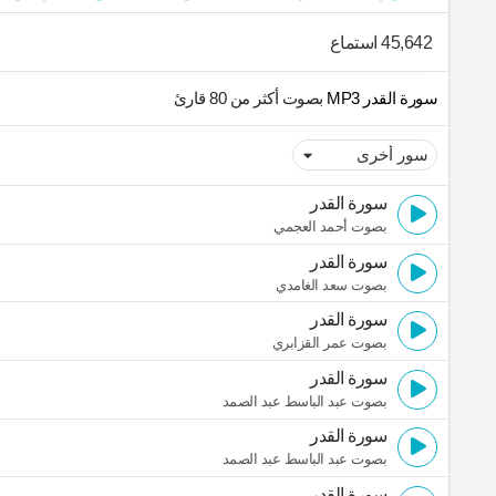
45,642 استماع
سورة القدر MP3
بصوت أكثر من 80 قارئ
سورة القدر
بصوت أحمد العجمي
سورة القدر
بصوت سعد الغامدي
سورة القدر
بصوت عمر القزابري
سورة القدر
بصوت عبد الباسط عبد الصمد
سورة القدر
بصوت عبد الباسط عبد الصمد
سورة القدر