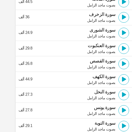
44.5 ألف
بصوت ماجد الزامل
سورة الزخرف
36 ألف
بصوت ماجد الزامل
سورة الشورى
24.9 ألف
بصوت ماجد الزامل
سورة العنكبوت
29.8 ألف
بصوت ماجد الزامل
سورة القصص
26.8 ألف
بصوت ماجد الزامل
سورة الكهف
44.9 ألف
بصوت ماجد الزامل
سورة النحل
27.3 ألف
بصوت ماجد الزامل
سورة يونس
27.8 ألف
بصوت ماجد الزامل
سورة التوبة
29.1 ألف
بصوت ماجد الزامل