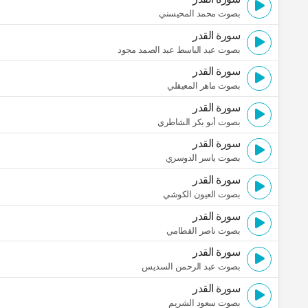
بصوت محمد المحيسني
سورة القدر
بصوت عبد الباسط عبد الصمد مجود
سورة القدر
بصوت ماهر المعيقلي
سورة القدر
بصوت أبو بكر الشاطري
سورة القدر
بصوت ياسر الدوسري
سورة القدر
بصوت العيون الكوشي
سورة القدر
بصوت ناصر القطامي
سورة القدر
بصوت عبد الرحمن السديس
سورة القدر
بصوت سعود الشريم