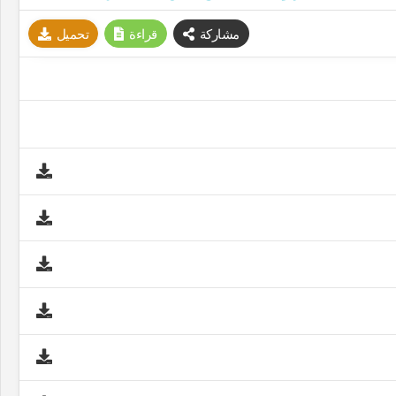
مشاركة
قراءة
تحميل