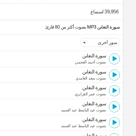
39,956 استماع
سورة التغابن MP3
بصوت أكثر من 80 قارئ
سورة التغابن
بصوت أحمد العجمي
سورة التغابن
بصوت سعد الغامدي
سورة التغابن
بصوت عمر القزابري
سورة التغابن
بصوت عبد الباسط عبد الصمد
سورة التغابن
بصوت عبد الباسط عبد الصمد
سورة التغابن