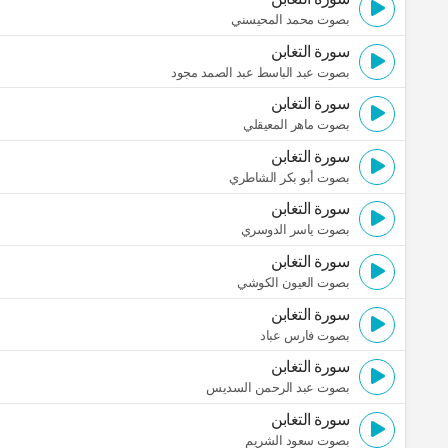
بصوت محمد المحيسني
سورة التغابن
بصوت عبد الباسط عبد الصمد مجود
سورة التغابن
بصوت ماهر المعيقلي
سورة التغابن
بصوت أبو بكر الشاطري
سورة التغابن
بصوت ياسر الدوسري
سورة التغابن
بصوت العيون الكوشي
سورة التغابن
بصوت فارس عباد
سورة التغابن
بصوت عبد الرحمن السديس
سورة التغابن
بصوت سعود الشريم