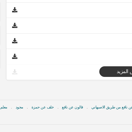
المزيد
 نافع من طريق الاصبهاني
قالون عن نافع
خلف عن حمزة
مجود
معلم