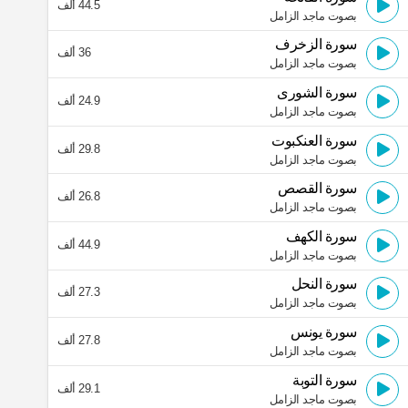
44.5 ألف
بصوت ماجد الزامل
سورة الزخرف
36 ألف
بصوت ماجد الزامل
سورة الشورى
24.9 ألف
بصوت ماجد الزامل
سورة العنكبوت
29.8 ألف
بصوت ماجد الزامل
سورة القصص
26.8 ألف
بصوت ماجد الزامل
سورة الكهف
44.9 ألف
بصوت ماجد الزامل
سورة النحل
27.3 ألف
بصوت ماجد الزامل
سورة يونس
27.8 ألف
بصوت ماجد الزامل
سورة التوبة
29.1 ألف
بصوت ماجد الزامل