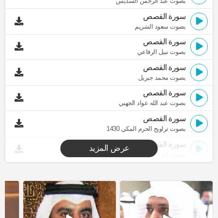
بصوت عبد الرحمن السديس
سورة القصص
بصوت سعود الشريم
سورة القصص
بصوت نبيل الرفاعي
سورة القصص
بصوت محمد جبريل
سورة القصص
بصوت عبد الله عواد الجهني
سورة القصص
بصوت تراويح الحرم المكي 1430
سورة القصص
عرض المزيد
بصوت أبو عبد الله المظفر