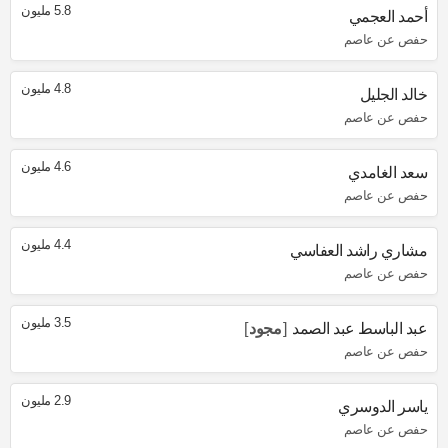
5.8 مليون
أحمد العجمي
حفص عن عاصم
4.8 مليون
خالد الجليل
حفص عن عاصم
4.6 مليون
سعد الغامدي
حفص عن عاصم
4.4 مليون
مشاري راشد العفاسي
حفص عن عاصم
3.5 مليون
عبد الباسط عبد الصمد
مجود
حفص عن عاصم
2.9 مليون
ياسر الدوسري
حفص عن عاصم