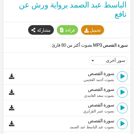
الباسط عبد الصمد برواية ورش عن
نافع
تحميل
قراءة
مشاركة
سورة القصص MP3
بصوت أكثر من 80 قارئ
سورة القصص
بصوت أحمد العجمي
سورة القصص
بصوت سعد الغامدي
سورة القصص
بصوت عمر القزابري
سورة القصص
بصوت عبد الباسط عبد الصمد