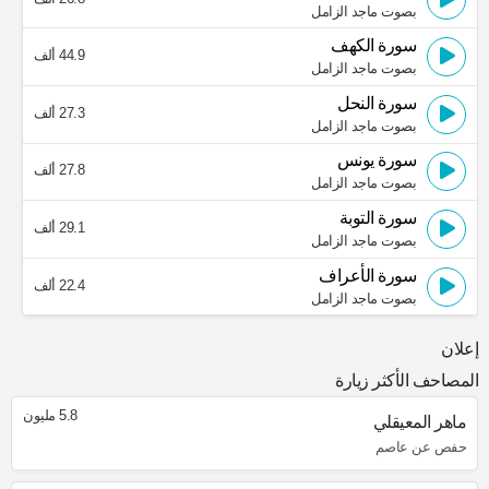
بصوت ماجد الزامل
سورة الكهف
44.9 ألف
بصوت ماجد الزامل
سورة النحل
27.3 ألف
بصوت ماجد الزامل
سورة يونس
27.8 ألف
بصوت ماجد الزامل
سورة التوبة
29.1 ألف
بصوت ماجد الزامل
سورة الأعراف
22.4 ألف
بصوت ماجد الزامل
إعلان
المصاحف الأكثر زيارة
5.8 مليون
ماهر المعيقلي
حفص عن عاصم