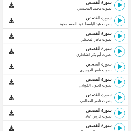
سورة القصص
بصوت محمد المحيسني
سورة القصص
بصوت عبد الباسط عبد الصمد مجود
سورة القصص
بصوت ماهر المعيقلي
سورة القصص
بصوت أبو بكر الشاطري
سورة القصص
بصوت ياسر الدوسري
سورة القصص
بصوت العيون الكوشي
سورة القصص
بصوت ناصر القطامي
سورة القصص
بصوت فارس عباد
سورة القصص