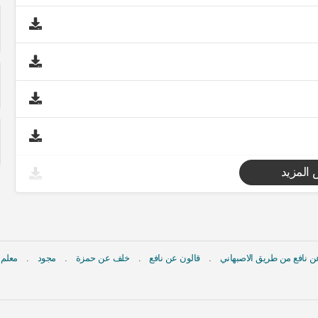
المزيد
 نافع من طريق الاصبهاني
قالون عن نافع
خلف عن حمزة
مجود
معلم