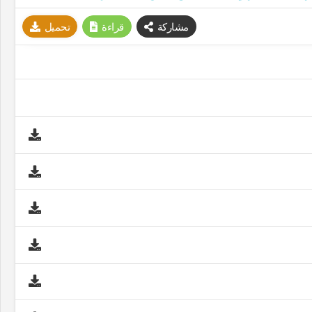
مشاركة
قراءة
تحميل