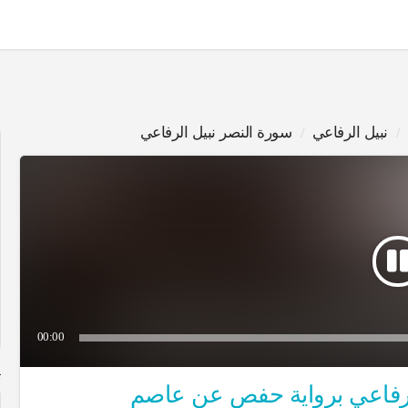
نبيل الرفاعي
سورة النصر نبيل الرفاعي
00:00
ت