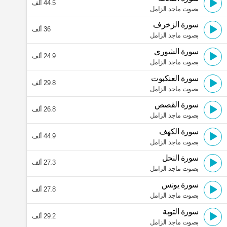
44.5 ألف
بصوت ماجد الزامل
سورة الزخرف
36 ألف
بصوت ماجد الزامل
سورة الشورى
24.9 ألف
بصوت ماجد الزامل
سورة العنكبوت
29.8 ألف
بصوت ماجد الزامل
سورة القصص
26.8 ألف
بصوت ماجد الزامل
سورة الكهف
44.9 ألف
بصوت ماجد الزامل
سورة النحل
27.3 ألف
بصوت ماجد الزامل
سورة يونس
27.8 ألف
بصوت ماجد الزامل
سورة التوبة
29.2 ألف
بصوت ماجد الزامل