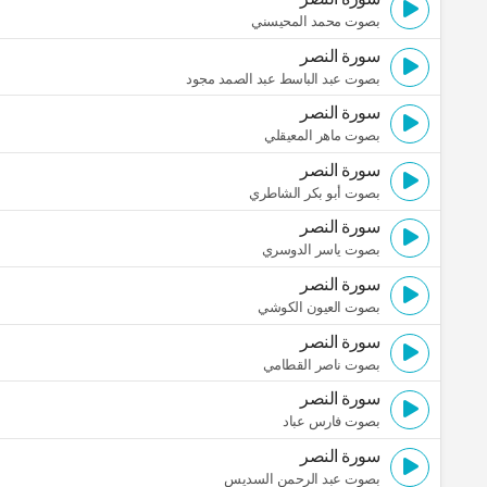
بصوت محمد المحيسني
سورة النصر
بصوت عبد الباسط عبد الصمد مجود
سورة النصر
بصوت ماهر المعيقلي
سورة النصر
بصوت أبو بكر الشاطري
سورة النصر
بصوت ياسر الدوسري
سورة النصر
بصوت العيون الكوشي
سورة النصر
بصوت ناصر القطامي
سورة النصر
بصوت فارس عباد
سورة النصر
بصوت عبد الرحمن السديس