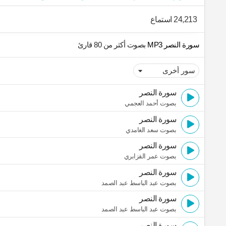
24,213 استماع
سورة النصر MP3
بصوت أكثر من 80 قارئ
سورة النصر
بصوت أحمد العجمي
سورة النصر
بصوت سعد الغامدي
سورة النصر
بصوت عمر القزابري
سورة النصر
بصوت عبد الباسط عبد الصمد
سورة النصر
بصوت عبد الباسط عبد الصمد
سورة النصر