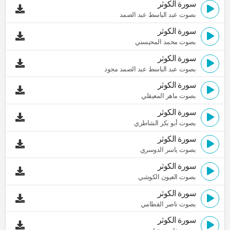
سورة الكوثر
بصوت عبد الباسط عبد الصمد
سورة الكوثر
بصوت محمد المحيسني
سورة الكوثر
بصوت عبد الباسط عبد الصمد مجود
سورة الكوثر
بصوت ماهر المعيقلي
سورة الكوثر
بصوت أبو بكر الشاطري
سورة الكوثر
بصوت ياسر الدوسري
سورة الكوثر
بصوت العيون الكوشي
سورة الكوثر
بصوت ناصر القطامي
سورة الكوثر