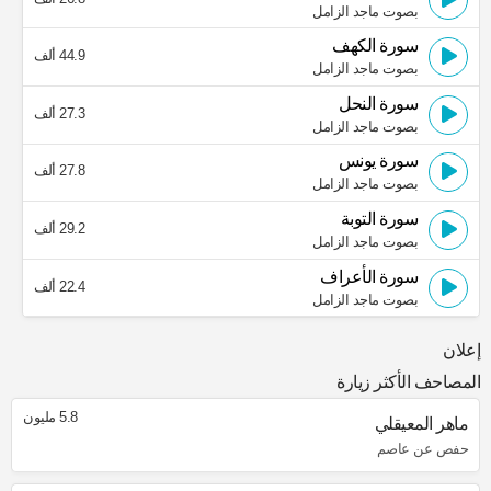
بصوت ماجد الزامل
سورة الكهف
44.9 ألف
بصوت ماجد الزامل
سورة النحل
27.3 ألف
بصوت ماجد الزامل
سورة يونس
27.8 ألف
بصوت ماجد الزامل
سورة التوبة
29.2 ألف
بصوت ماجد الزامل
سورة الأعراف
22.4 ألف
بصوت ماجد الزامل
إعلان
المصاحف الأكثر زيارة
5.8 مليون
ماهر المعيقلي
حفص عن عاصم