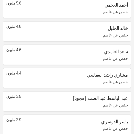
5.8 مليون
أحمد العجمي
حفص عن عاصم
4.8 مليون
خالد الجليل
حفص عن عاصم
4.6 مليون
سعد الغامدي
حفص عن عاصم
4.4 مليون
مشاري راشد العفاسي
حفص عن عاصم
3.5 مليون
عبد الباسط عبد الصمد
مجود
حفص عن عاصم
2.9 مليون
ياسر الدوسري
حفص عن عاصم