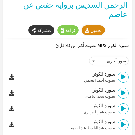
الرحمن السديس برواية حفص عن
عاصم
تحميل
قراءة
مشاركة
سورة الكوثر MP3
بصوت أكثر من 80 قارئ
سورة الكوثر
بصوت أحمد العجمي
سورة الكوثر
بصوت سعد الغامدي
سورة الكوثر
بصوت عمر القزابري
سورة الكوثر
بصوت عبد الباسط عبد الصمد