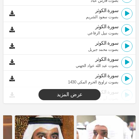
بصوت فارس عباد
سورة الكوثر
بصوت سعود الشريم
سورة الكوثر
بصوت نبيل الرفاعي
سورة الكوثر
بصوت محمد جبريل
سورة الكوثر
بصوت عبد الله عواد الجهني
سورة الكوثر
بصوت تراويح الحرم المكي 1430
سورة الكوثر
عرض المزيد
بصوت أبو عبد الله المظفر