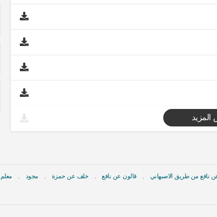
المزيد
 نافع من طريق الاصبهاني
قالون عن نافع
خلف عن حمزة
مجود
معلم