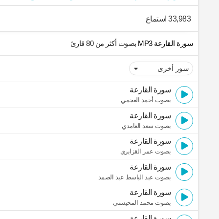
33,983 استماع
سورة القارعة MP3
بصوت أكثر من 80 قارئ
سورة القارعة
بصوت أحمد العجمي
سورة القارعة
بصوت سعد الغامدي
سورة القارعة
بصوت عمر القزابري
سورة القارعة
بصوت عبد الباسط عبد الصمد
سورة القارعة
بصوت محمد المحيسني
سورة القارعة