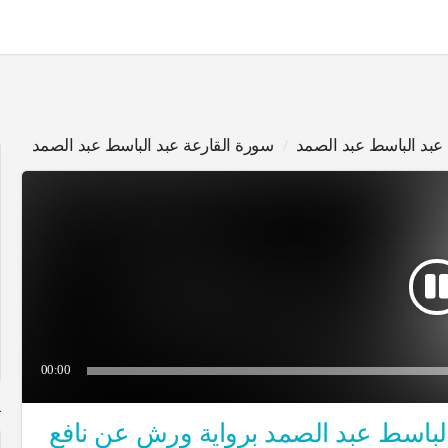
عبد الباسط عبد الصمد
سورة القارعة عبد الباسط عبد الصمد
00:00
ت