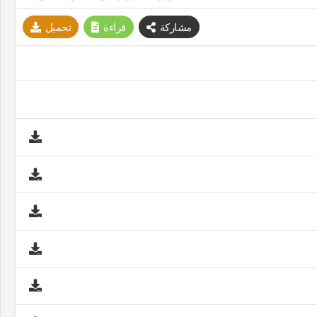
مشاركة
قراءة
تحميل