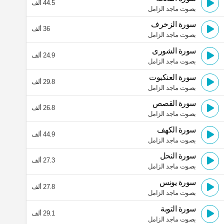
44.5 ألف
بصوت ماجد الزامل
سورة الزخرف
36 ألف
بصوت ماجد الزامل
سورة الشورى
24.9 ألف
بصوت ماجد الزامل
سورة العنكبوت
29.8 ألف
بصوت ماجد الزامل
سورة القصص
26.8 ألف
بصوت ماجد الزامل
سورة الكهف
44.9 ألف
بصوت ماجد الزامل
سورة النحل
27.3 ألف
بصوت ماجد الزامل
سورة يونس
27.8 ألف
بصوت ماجد الزامل
سورة التوبة
29.1 ألف
بصوت ماجد الزامل