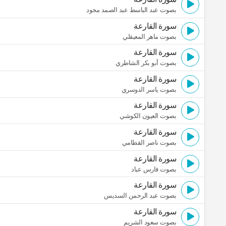
بصوت عبد الباسط عبد الصمد مجود
سورة القارعة
بصوت ماهر المعيقلي
سورة القارعة
بصوت أبو بكر الشاطري
سورة القارعة
بصوت ياسر الدوسري
سورة القارعة
بصوت العيون الكوشي
سورة القارعة
بصوت ناصر القطامي
سورة القارعة
بصوت فارس عباد
سورة القارعة
بصوت عبد الرحمن السديس
سورة القارعة
بصوت سعود الشريم