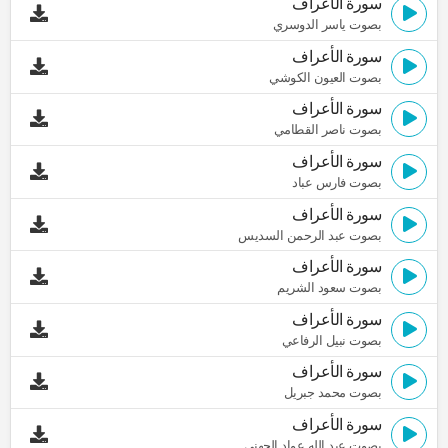
سورة الأعراف
بصوت ياسر الدوسري
سورة الأعراف
بصوت العيون الكوشي
سورة الأعراف
بصوت ناصر القطامي
سورة الأعراف
بصوت فارس عباد
سورة الأعراف
بصوت عبد الرحمن السديس
سورة الأعراف
بصوت سعود الشريم
سورة الأعراف
بصوت نبيل الرفاعي
سورة الأعراف
بصوت محمد جبريل
سورة الأعراف
بصوت عبد الله عواد الجهني