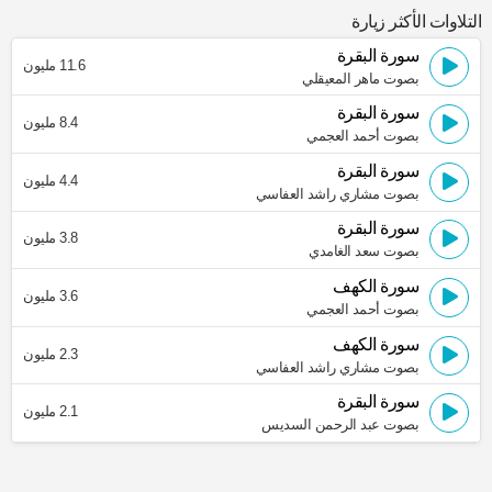
التلاوات الأكثر زيارة
سورة البقرة
11.6 مليون
بصوت ماهر المعيقلي
سورة البقرة
8.4 مليون
بصوت أحمد العجمي
سورة البقرة
4.4 مليون
بصوت مشاري راشد العفاسي
سورة البقرة
3.8 مليون
بصوت سعد الغامدي
سورة الكهف
3.6 مليون
بصوت أحمد العجمي
سورة الكهف
2.3 مليون
بصوت مشاري راشد العفاسي
سورة البقرة
2.1 مليون
بصوت عبد الرحمن السديس