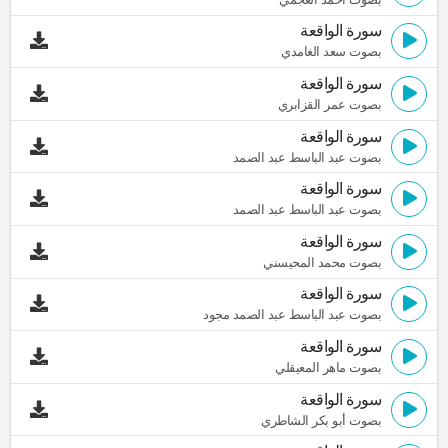
سورة الواقعة
بصوت سعد الغامدي
سورة الواقعة
بصوت عمر القزابري
سورة الواقعة
بصوت عبد الباسط عبد الصمد
سورة الواقعة
بصوت عبد الباسط عبد الصمد
سورة الواقعة
بصوت محمد المحيسني
سورة الواقعة
بصوت عبد الباسط عبد الصمد مجود
سورة الواقعة
بصوت ماهر المعيقلي
سورة الواقعة
بصوت أبو بكر الشاطري