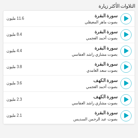
التلاوات الأكثر زيارة
سورة البقرة
11.6 مليون
بصوت ماهر المعيقلي
سورة البقرة
8.4 مليون
بصوت أحمد العجمي
سورة البقرة
4.4 مليون
بصوت مشاري راشد العفاسي
سورة البقرة
3.8 مليون
بصوت سعد الغامدي
سورة الكهف
3.6 مليون
بصوت أحمد العجمي
سورة الكهف
2.3 مليون
بصوت مشاري راشد العفاسي
سورة البقرة
2.1 مليون
بصوت عبد الرحمن السديس