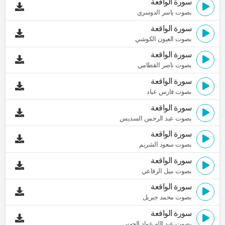
سورة الواقعة
بصوت ياسر الدوسري
سورة الواقعة
بصوت العيون الكوشي
سورة الواقعة
بصوت ناصر القطامي
سورة الواقعة
بصوت فارس عباد
سورة الواقعة
بصوت عبد الرحمن السديس
سورة الواقعة
بصوت سعود الشريم
سورة الواقعة
بصوت نبيل الرفاعي
سورة الواقعة
بصوت محمد جبريل
سورة الواقعة
بصوت عبد الله عواد الجهني