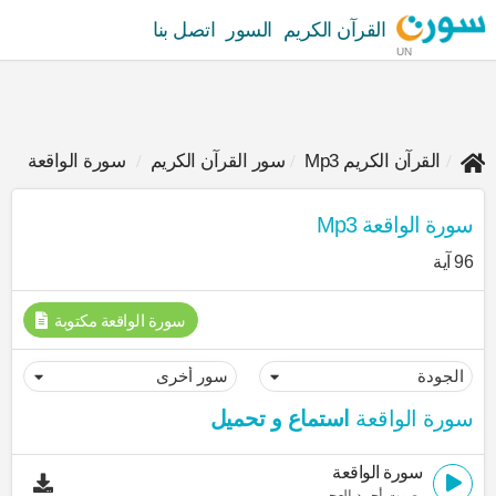
القرآن الكريم
السور
اتصل بنا
UN
القرآن الكريم Mp3
سور القرآن الكريم
سورة الواقعة
سورة الواقعة Mp3
96 آية
سورة الواقعة مكتوبة
سورة الواقعة
استماع و تحميل
سورة الواقعة
بصوت أحمد العجمي