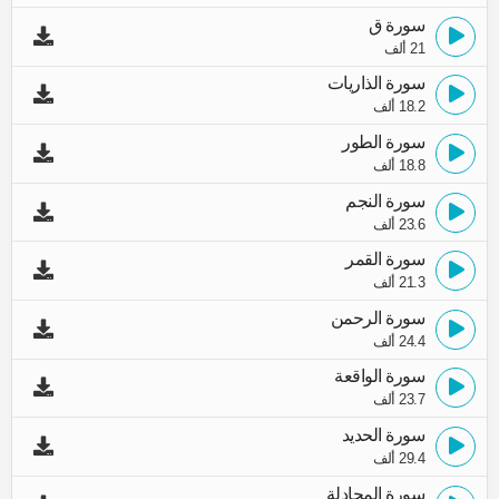
سورة ق
21 ألف
سورة الذاريات
18.2 ألف
سورة الطور
18.8 ألف
سورة النجم
23.6 ألف
سورة القمر
21.3 ألف
سورة الرحمن
24.4 ألف
سورة الواقعة
23.7 ألف
سورة الحديد
29.4 ألف
سورة المجادلة