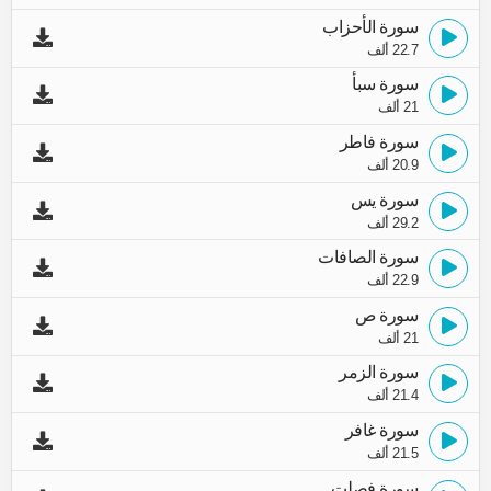
سورة الأحزاب
22.7 ألف
سورة سبأ
21 ألف
سورة فاطر
20.9 ألف
سورة يس
29.2 ألف
سورة الصافات
22.9 ألف
سورة ص
21 ألف
سورة الزمر
21.4 ألف
سورة غافر
21.5 ألف
سورة فصلت