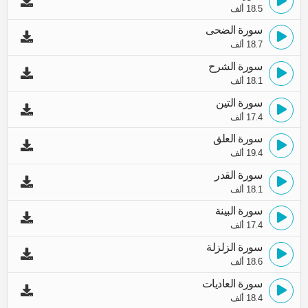
18.5 ألف
سورة الضحى
18.7 ألف
سورة الشرح
18.1 ألف
سورة التين
17.4 ألف
سورة العلق
19.4 ألف
سورة القدر
18.1 ألف
سورة البينة
17.4 ألف
سورة الزلزلة
18.6 ألف
سورة العاديات
18.4 ألف