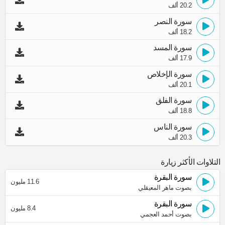
20.2 ألف
سورة النصر
18.2 ألف
سورة المسد
17.9 ألف
سورة الإخلاص
20.1 ألف
سورة الفلق
18.8 ألف
سورة الناس
20.3 ألف
التلاوات الأكثر زيارة
سورة البقرة
11.6 مليون
بصوت ماهر المعيقلي
سورة البقرة
8.4 مليون
بصوت أحمد العجمي