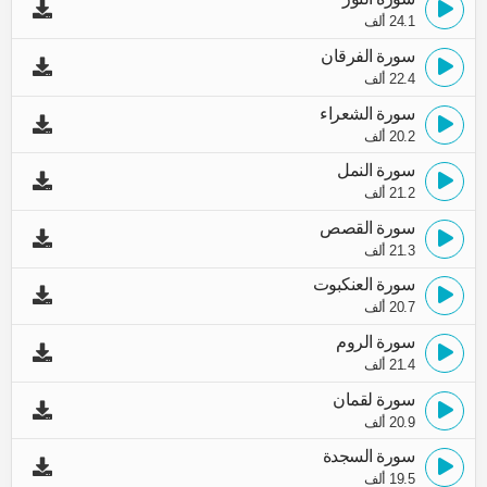
24.1 ألف
سورة الفرقان
22.4 ألف
سورة الشعراء
20.2 ألف
سورة النمل
21.2 ألف
سورة القصص
21.3 ألف
سورة العنكبوت
20.7 ألف
سورة الروم
21.4 ألف
سورة لقمان
20.9 ألف
سورة السجدة
19.5 ألف