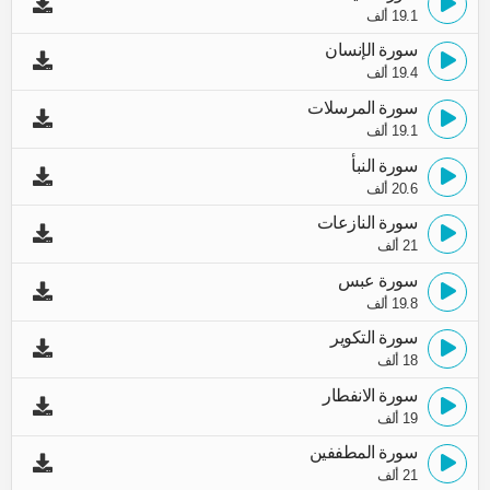
19.1 ألف
سورة الإنسان
19.4 ألف
سورة المرسلات
19.1 ألف
سورة النبأ
20.6 ألف
سورة النازعات
21 ألف
سورة عبس
19.8 ألف
سورة التكوير
18 ألف
سورة الانفطار
19 ألف
سورة المطففين
21 ألف