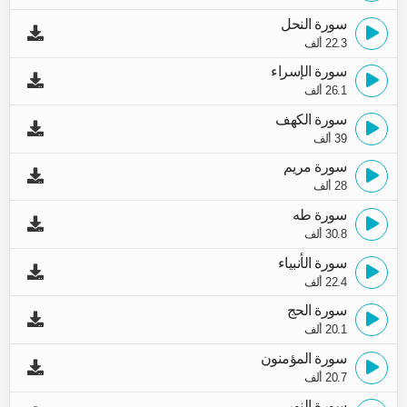
سورة النحل
22.3 ألف
سورة الإسراء
26.1 ألف
سورة الكهف
39 ألف
سورة مريم
28 ألف
سورة طه
30.8 ألف
سورة الأنبياء
22.4 ألف
سورة الحج
20.1 ألف
سورة المؤمنون
20.7 ألف
سورة النور