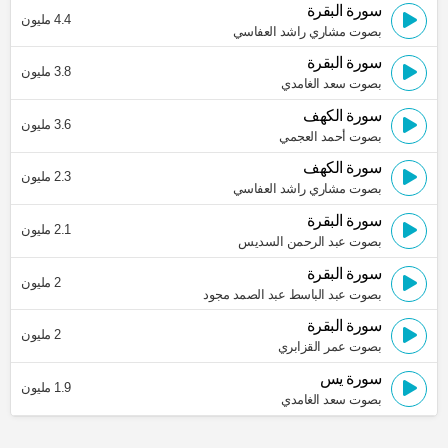
سورة البقرة
4.4 مليون
بصوت مشاري راشد العفاسي
سورة البقرة
3.8 مليون
بصوت سعد الغامدي
سورة الكهف
3.6 مليون
بصوت أحمد العجمي
سورة الكهف
2.3 مليون
بصوت مشاري راشد العفاسي
سورة البقرة
2.1 مليون
بصوت عبد الرحمن السديس
سورة البقرة
2 مليون
بصوت عبد الباسط عبد الصمد مجود
سورة البقرة
2 مليون
بصوت عمر القزابري
سورة يس
1.9 مليون
بصوت سعد الغامدي