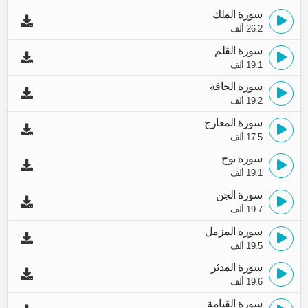
سورة الملك
26.2 ألف
سورة القلم
19.1 ألف
سورة الحاقة
19.2 ألف
سورة المعارج
17.5 ألف
سورة نوح
19.1 ألف
سورة الجن
19.7 ألف
سورة المزمل
19.5 ألف
سورة المدثر
19.6 ألف
سورة القيامة