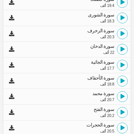
19.4 ألف
سورة الشورى
18.3 ألف
سورة الزخرف
20.3 ألف
سورة الدخان
22 ألف
سورة الجاثية
17.7 ألف
سورة الأحقاف
18.8 ألف
سورة محمد
20.7 ألف
سورة الفتح
20.2 ألف
سورة الحجرات
20.5 ألف