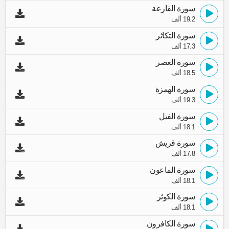
سورة القارعة
19.2 ألف
سورة التكاثر
17.3 ألف
سورة العصر
18.5 ألف
سورة الهمزة
19.3 ألف
سورة الفيل
18.1 ألف
سورة قريش
17.8 ألف
سورة الماعون
18.1 ألف
سورة الكوثر
18.1 ألف
سورة الكافرون