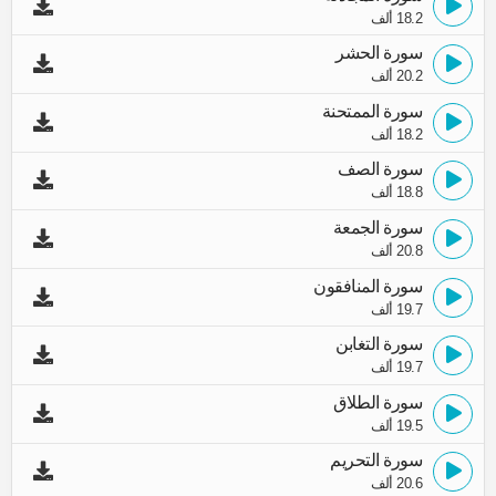
18.2 ألف
سورة الحشر
20.2 ألف
سورة الممتحنة
18.2 ألف
سورة الصف
18.8 ألف
سورة الجمعة
20.8 ألف
سورة المنافقون
19.7 ألف
سورة التغابن
19.7 ألف
سورة الطلاق
19.5 ألف
سورة التحريم
20.6 ألف