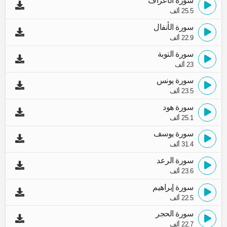
سورة الأعراف
25.5 ألف
سورة الأنفال
22.9 ألف
سورة التوبة
23 ألف
سورة يونس
23.5 ألف
سورة هود
25.1 ألف
سورة يوسف
31.4 ألف
سورة الرعد
23.6 ألف
سورة إبراهيم
22.5 ألف
سورة الحجر
22.7 ألف