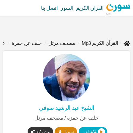
القرآن الكريم
السور
اتصل بنا
UN
القرآن الكريم Mp3
مصحف مرتل
خلف عن حمزة
عبد
الشيخ عبد الرشيد صوفي
خلف عن حمزة / مصحف مرتل
تحميل
مشاركة
464 ألف