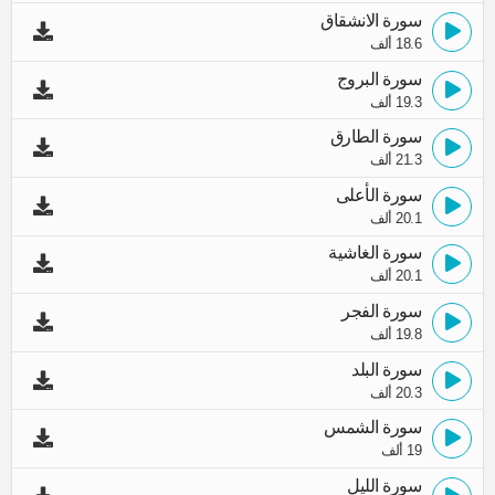
سورة الانشقاق
18.6 ألف
سورة البروج
19.3 ألف
سورة الطارق
21.3 ألف
سورة الأعلى
20.1 ألف
سورة الغاشية
20.1 ألف
سورة الفجر
19.8 ألف
سورة البلد
20.3 ألف
سورة الشمس
19 ألف
سورة الليل